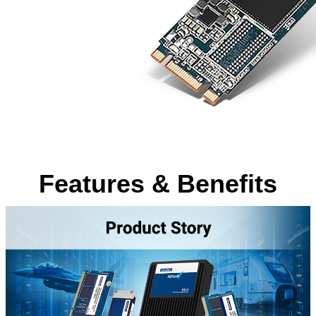
Features & Benefits