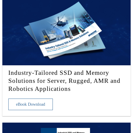
Industry-Tailored SSD and Memory
Solutions for Server, Rugged, AMR and
Robotics Applications
eBook Download