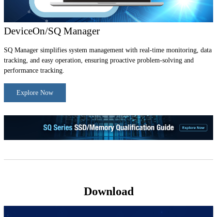
DeviceOn/SQ Manager
SQ Manager simplifies system management with real-time monitoring, data
tracking, and easy operation, ensuring proactive problem-solving and
performance tracking.
Explore Now
Download