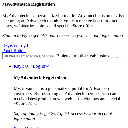
MyAdvantech Registration
MyAdvantech is a personalized portal for Advantech customers. By
becoming an Advantech member, you can receive latest product
news, webinar invitations and special eStore offers.
Sign up today to get 24/7 quick access to your account information.
Register
Log In
Panel Button
Binlerce ürünü arayabilirsiniz
Kayıt Ol / Log In
MyAdvantech Registration
MyAdvantech is a personalized portal for Advantech
customers. By becoming an Advantech member, you can
receive latest product news, webinar invitations and special
eStore offers.
Sign up today to get 24/7 quick access to your account
information.