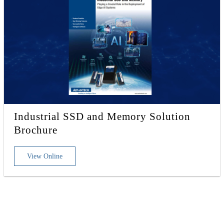
Industrial SSD and Memory Solution
Brochure
View Online