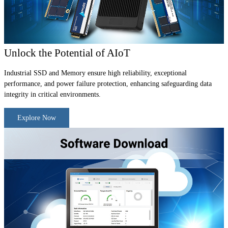
Unlock the Potential of AIoT
Industrial SSD and Memory ensure high reliability, exceptional
performance, and power failure protection, enhancing safeguarding data
integrity in critical environments.
Explore Now