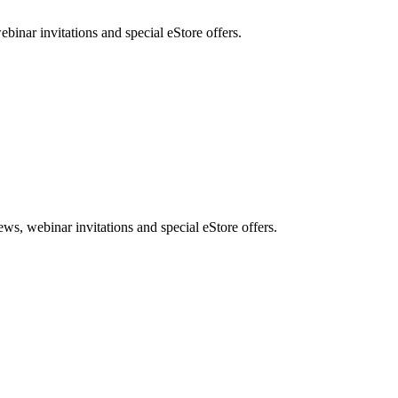
nar invitations and special eStore offers.
, webinar invitations and special eStore offers.