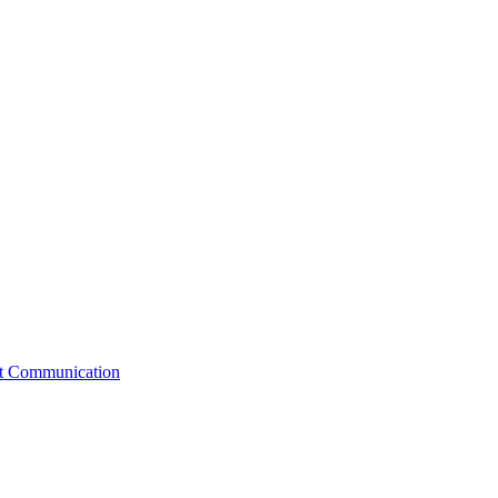
st Communication