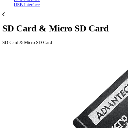
USB Interface
SD Card & Micro SD Card
SD Card & Micro SD Card