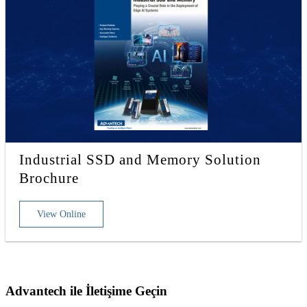
Industrial SSD and Memory Solution
Brochure
View Online
Advantech ile İletişime Geçin