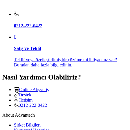
0212-222-0422
Satış ve Teklif
Teklif veya özelleştirilmiş bir çözüme mi ihtiyacınız var?
Buradan daha fazla bilgi edinin.
Nasıl Yardımcı Olabiliriz?
Online Alışveriş
Destek
İletişim
0212-222-0422
About Advantech
Şirket Bilgileri