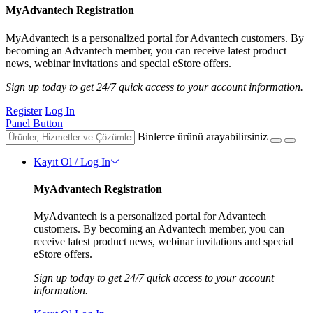
MyAdvantech Registration
MyAdvantech is a personalized portal for Advantech customers. By
becoming an Advantech member, you can receive latest product
news, webinar invitations and special eStore offers.
Sign up today to get 24/7 quick access to your account information.
Register
Log In
Panel Button
Binlerce ürünü arayabilirsiniz
Kayıt Ol / Log In
MyAdvantech Registration
MyAdvantech is a personalized portal for Advantech
customers. By becoming an Advantech member, you can
receive latest product news, webinar invitations and special
eStore offers.
Sign up today to get 24/7 quick access to your account
information.