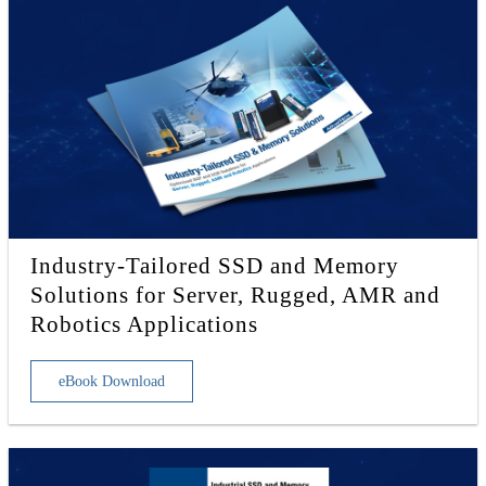
Industry-Tailored SSD and Memory
Solutions for Server, Rugged, AMR and
Robotics Applications
eBook Download