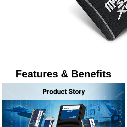
Features & Benefits