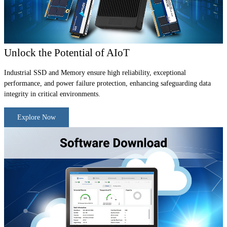
Unlock the Potential of AIoT
Industrial SSD and Memory ensure high reliability, exceptional
performance, and power failure protection, enhancing safeguarding data
integrity in critical environments.
Explore Now