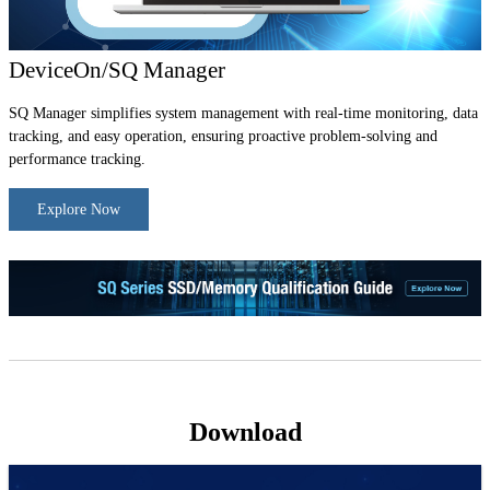
DeviceOn/SQ Manager
SQ Manager simplifies system management with real-time monitoring, data
tracking, and easy operation, ensuring proactive problem-solving and
performance tracking.
Explore Now
Download