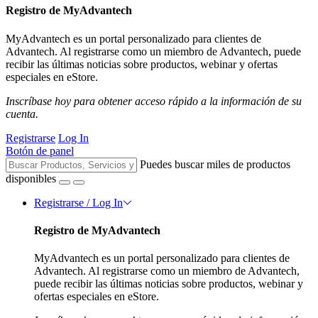
Registro de MyAdvantech
MyAdvantech es un portal personalizado para clientes de
Advantech. Al registrarse como un miembro de Advantech, puede
recibir las últimas noticias sobre productos, webinar y ofertas
especiales en eStore.
Inscríbase hoy para obtener acceso rápido a la información de su
cuenta.
Registrarse
Log In
Botón de panel
Puedes buscar miles de productos
disponibles
Registrarse / Log In
Registro de MyAdvantech
MyAdvantech es un portal personalizado para clientes de
Advantech. Al registrarse como un miembro de Advantech,
puede recibir las últimas noticias sobre productos, webinar y
ofertas especiales en eStore.