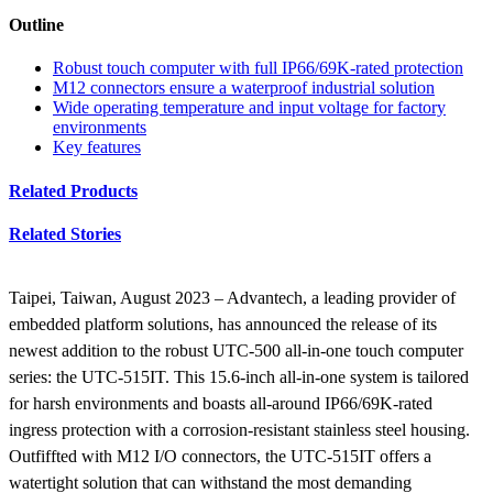
Outline
Robust touch computer with full IP66/69K-rated protection
M12 connectors ensure a waterproof industrial solution
Wide operating temperature and input voltage for factory
environments
Key features
Related Products
Related Stories
Taipei, Taiwan, August 2023 – Advantech, a leading provider of
embedded platform solutions, has announced the release of its
newest addition to the robust UTC-500 all-in-one touch computer
series: the UTC-515IT. This 15.6-inch all-in-one system is tailored
for harsh environments and boasts all-around IP66/69K-rated
ingress protection with a corrosion-resistant stainless steel housing.
Outfiffted with M12 I/O connectors, the UTC-515IT offers a
watertight solution that can withstand the most demanding