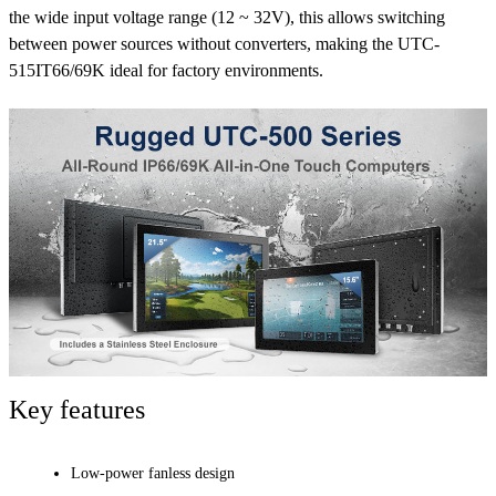
the wide input voltage range (12 ~ 32V), this allows switching
between power sources without converters, making the UTC-
515IT66/69K ideal for factory environments.
Key features
Low-power fanless design