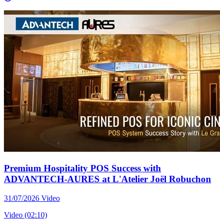
Premium Hospitality POS Success with
ADVANTECH-AURES at L'Atelier Joël Robuchon
31/07/2026
Video
Video (02:10)