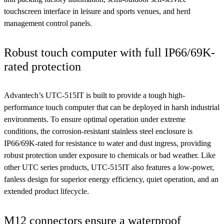
touchscreen interface in leisure and sports venues, and herd
management control panels.
Robust touch computer with full IP66/69K-
rated protection
Advantech’s UTC-515IT is built to provide a tough high-
performance touch computer that can be deployed in harsh industrial
environments. To ensure optimal operation under extreme
conditions, the corrosion-resistant stainless steel enclosure is
IP66/69K-rated for resistance to water and dust ingress, providing
robust protection under exposure to chemicals or bad weather. Like
other UTC series products, UTC-515IT also features a low-power,
fanless design for superior energy efficiency, quiet operation, and an
extended product lifecycle.
M12 connectors ensure a waterproof