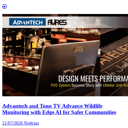
Advantech and Tono TV Advance Wildlife
Monitoring with Edge AI for Safer Communities
21/07/2026
Noticias