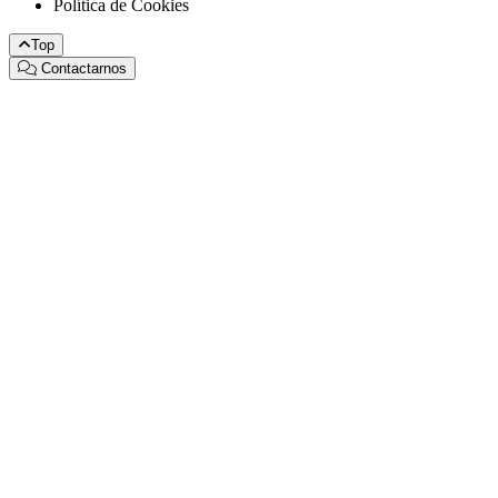
Política de Cookies
Top
Contactarnos