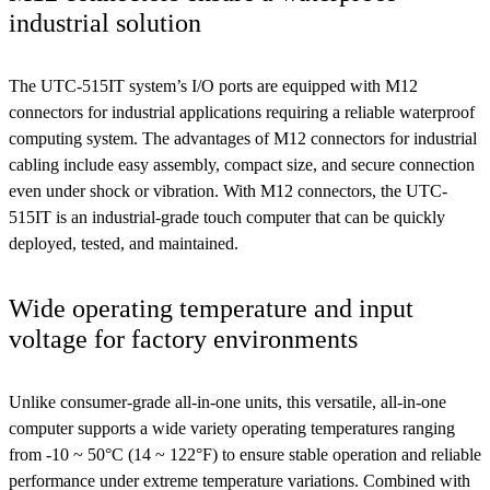
industrial solution
The UTC-515IT system’s I/O ports are equipped with M12
connectors for industrial applications requiring a reliable waterproof
computing system. The advantages of M12 connectors for industrial
cabling include easy assembly, compact size, and secure connection
even under shock or vibration. With M12 connectors, the UTC-
515IT is an industrial-grade touch computer that can be quickly
deployed, tested, and maintained.
Wide operating temperature and input
voltage for factory environments
Unlike consumer-grade all-in-one units, this versatile, all-in-one
computer supports a wide variety operating temperatures ranging
from -10 ~ 50°C (14 ~ 122°F) to ensure stable operation and reliable
performance under extreme temperature variations. Combined with