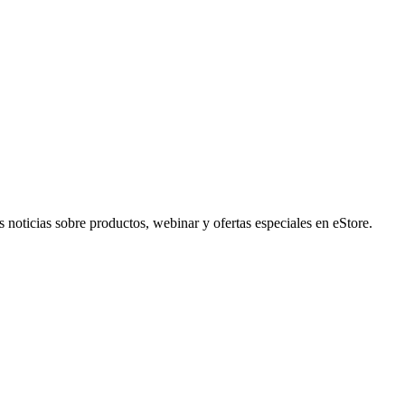
noticias sobre productos, webinar y ofertas especiales en eStore.