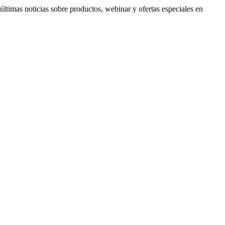
timas noticias sobre productos, webinar y ofertas especiales en