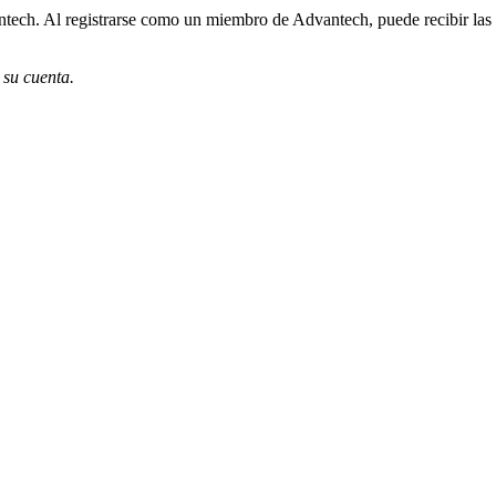
ech. Al registrarse como un miembro de Advantech, puede recibir las úl
 su cuenta.