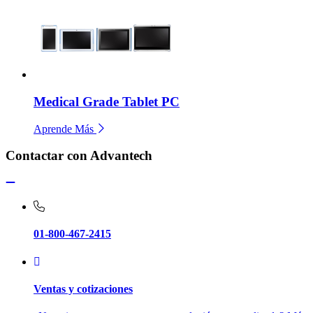
Medical Grade Tablet PC
Aprende Más
Contactar con Advantech
01-800-467-2415
Ventas y cotizaciones