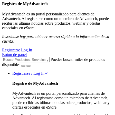
Registro de MyAdvantech
MyAdvantech es un portal personalizado para clientes de
Advantech. Al registrarse como un miembro de Advantech, puede
recibir las últimas noticias sobre productos, webinar y ofertas
especiales en eStore.
Inscríbase hoy para obtener acceso rápido a la información de su
cuenta.
Registrarse
Log In
Botón de panel
Puedes buscar miles de productos
disponibles
Registrarse / Log In
Registro de MyAdvantech
MyAdvantech es un portal personalizado para clientes de
Advantech. Al registrarse como un miembro de Advantech,
puede recibir las últimas noticias sobre productos, webinar y
ofertas especiales en eStore.