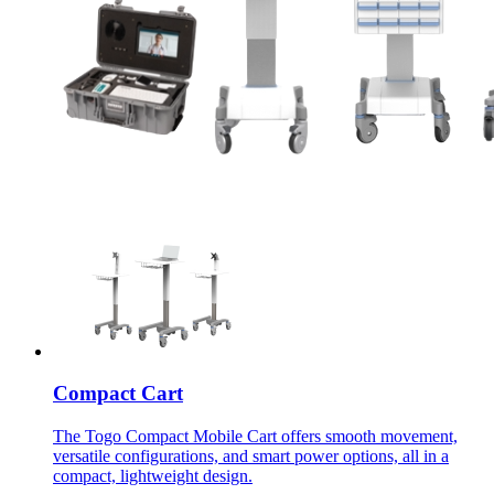
Compact Cart
The Togo Compact Mobile Cart offers smooth movement,
versatile configurations, and smart power options, all in a
compact, lightweight design.