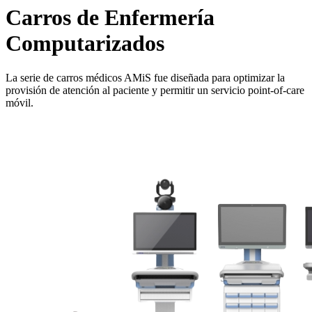
Carros de Enfermería
Computarizados
La serie de carros médicos AMiS fue diseñada para optimizar la
provisión de atención al paciente y permitir un servicio point-of-care
móvil.