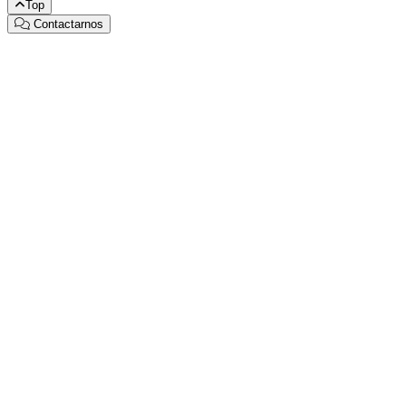
Top
Contactarnos