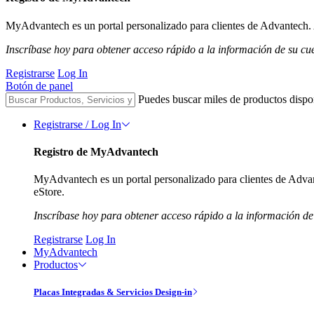
MyAdvantech es un portal personalizado para clientes de Advantech. A
Inscríbase hoy para obtener acceso rápido a la información de su cu
Registrarse
Log In
Botón de panel
Puedes buscar miles de productos dispo
Registrarse / Log In
Registro de MyAdvantech
MyAdvantech es un portal personalizado para clientes de Advant
eStore.
Inscríbase hoy para obtener acceso rápido a la información de
Registrarse
Log In
MyAdvantech
Productos
Placas Integradas & Servicios Design-in