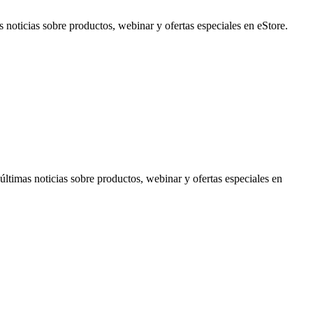
noticias sobre productos, webinar y ofertas especiales en eStore.
timas noticias sobre productos, webinar y ofertas especiales en