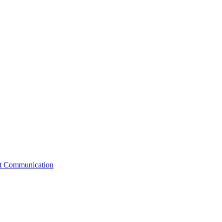
st Communication