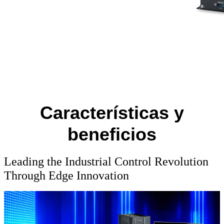
Características y
beneficios
Leading the Industrial Control Revolution
Through Edge Innovation