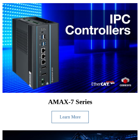
AMAX-7 Series
Learn More