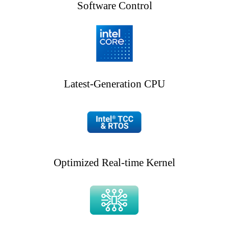
Software Control
Latest-Generation CPU
Optimized Real-time Kernel