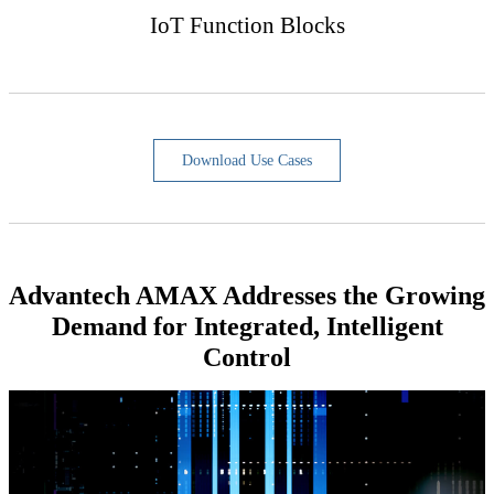
IoT Function Blocks
Download Use Cases
Advantech AMAX Addresses the Growing
Demand for Integrated, Intelligent
Control