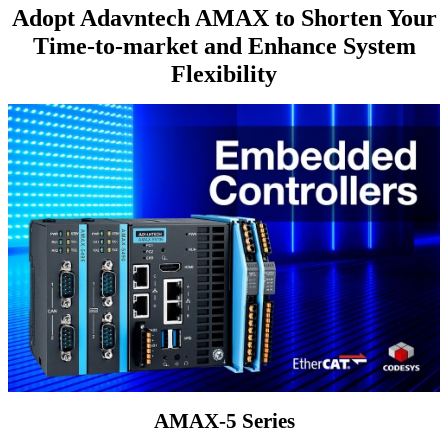
Adopt Adavntech AMAX to Shorten Your
Time-to-market and Enhance System
Flexibility
AMAX-5 Series