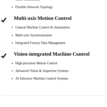
Flexible Network Topology
Multi-axis Motion Control
General Machine Control & Automation
Multi-axis Synchronization
Integrated Factory Data Management
Vision-integrated Machine Control
High-precision Motion Control
Advanced Vision & Inspection Systems
AI Inference Machine Control Systems