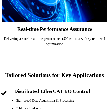
Real-time Performance Assurance
Delivering assured real-time performance (500us~1ms) with system-level
optimization
Tailored Solutions for Key Applications
Distributed EtherCAT I/O Control
High-speed Data Acquisition & Processing
Cable Redundancy