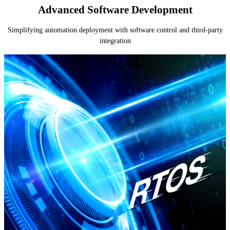
Advanced Software Development
Simplifying automation deployment with software control and third-party
integration