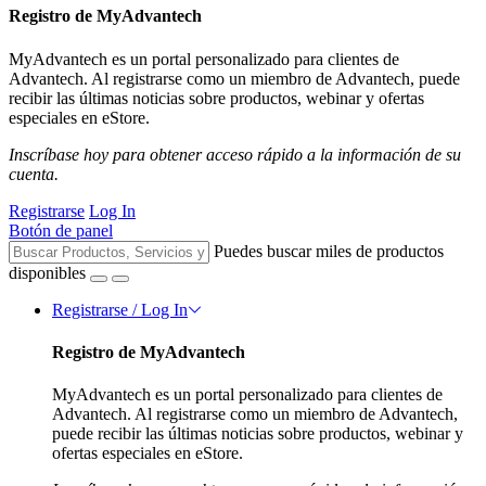
Registro de MyAdvantech
MyAdvantech es un portal personalizado para clientes de
Advantech. Al registrarse como un miembro de Advantech, puede
recibir las últimas noticias sobre productos, webinar y ofertas
especiales en eStore.
Inscríbase hoy para obtener acceso rápido a la información de su
cuenta.
Registrarse
Log In
Botón de panel
Puedes buscar miles de productos
disponibles
Registrarse / Log In
Registro de MyAdvantech
MyAdvantech es un portal personalizado para clientes de
Advantech. Al registrarse como un miembro de Advantech,
puede recibir las últimas noticias sobre productos, webinar y
ofertas especiales en eStore.