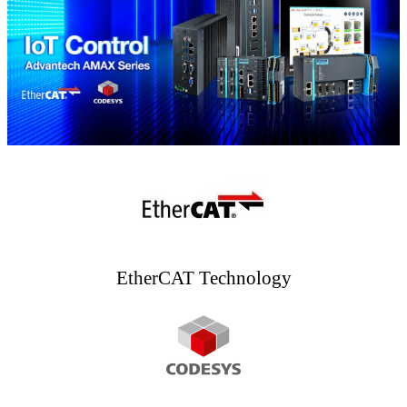
EtherCAT Technology