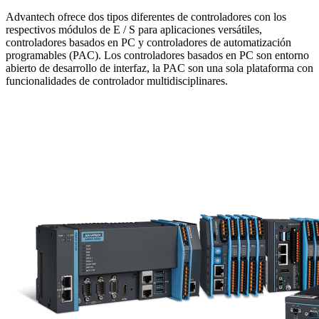
Advantech ofrece dos tipos diferentes de controladores con los
respectivos módulos de E / S para aplicaciones versátiles,
controladores basados ​​en PC y controladores de automatización
programables (PAC). Los controladores basados ​​en PC son entorno
abierto de desarrollo de interfaz, la PAC son una sola plataforma con
funcionalidades de controlador multidisciplinares.