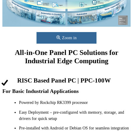
Zoom in
All-in-One Panel PC Solutions for
Industrial Edge Computing
RISC Based Panel PC | PPC-100W
For Basic Industrial Applications
Powered by Rockchip RK3399 processor
Easy Deployment – pre-configured with memory, storage, and
drivers for quick setup
Pre-installed with Android or Debian OS for seamless integration