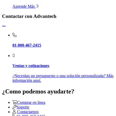
Aprende Más
Contactar con Advantech
01-800-467-2415
Ventas y cotizaciones
¿Necesitas un presupuesto o una solución personalizada? Más
información aquí.
¿Como podemos ayudarte?
Comprar en linea
Soporte
Contactarnos