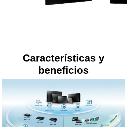
Características y
beneficios