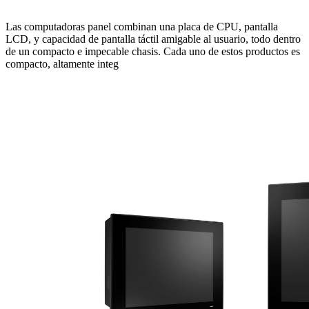
Las computadoras panel combinan una placa de CPU, pantalla
LCD, y capacidad de pantalla táctil amigable al usuario, todo dentro
de un compacto e impecable chasis. Cada uno de estos productos es
compacto, altamente integ