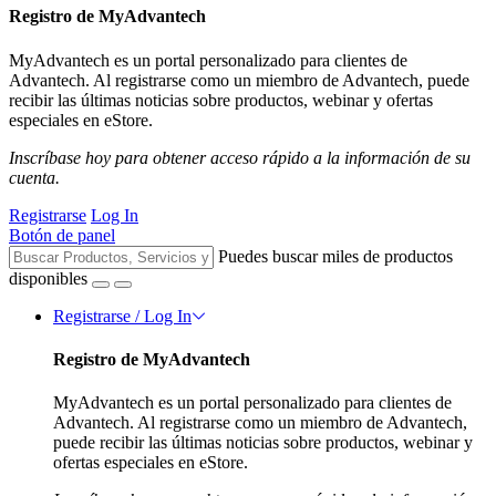
Registro de MyAdvantech
MyAdvantech es un portal personalizado para clientes de
Advantech. Al registrarse como un miembro de Advantech, puede
recibir las últimas noticias sobre productos, webinar y ofertas
especiales en eStore.
Inscríbase hoy para obtener acceso rápido a la información de su
cuenta.
Registrarse
Log In
Botón de panel
Puedes buscar miles de productos
disponibles
Registrarse / Log In
Registro de MyAdvantech
MyAdvantech es un portal personalizado para clientes de
Advantech. Al registrarse como un miembro de Advantech,
puede recibir las últimas noticias sobre productos, webinar y
ofertas especiales en eStore.