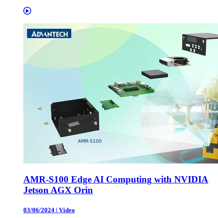
AMR-S100 Edge AI Computing with NVIDIA
Jetson AGX Orin
03/06/2024
|
Video