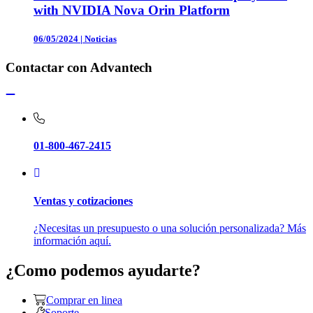
with NVIDIA Nova Orin Platform
06/05/2024
|
Noticias
Contactar con Advantech
01-800-467-2415
Ventas y cotizaciones
¿Necesitas un presupuesto o una solución personalizada? Más
información aquí.
¿Como podemos ayudarte?
Comprar en linea
Soporte