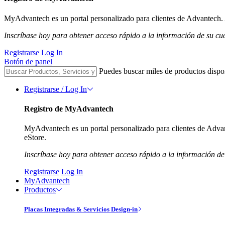
MyAdvantech es un portal personalizado para clientes de Advantech. A
Inscríbase hoy para obtener acceso rápido a la información de su cu
Registrarse
Log In
Botón de panel
Puedes buscar miles de productos dispo
Registrarse / Log In
Registro de MyAdvantech
MyAdvantech es un portal personalizado para clientes de Advant
eStore.
Inscríbase hoy para obtener acceso rápido a la información de
Registrarse
Log In
MyAdvantech
Productos
Placas Integradas & Servicios Design-in