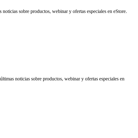
noticias sobre productos, webinar y ofertas especiales en eStore.
timas noticias sobre productos, webinar y ofertas especiales en