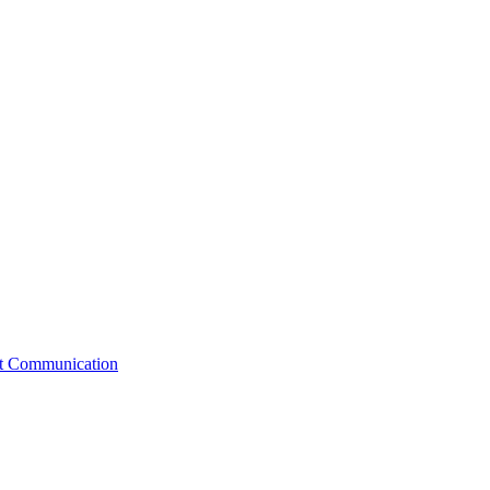
st Communication