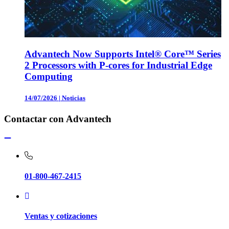
Advantech Now Supports Intel® Core™ Series
2 Processors with P-cores for Industrial Edge
Computing
14/07/2026
|
Noticias
Contactar con Advantech
01-800-467-2415
Ventas y cotizaciones