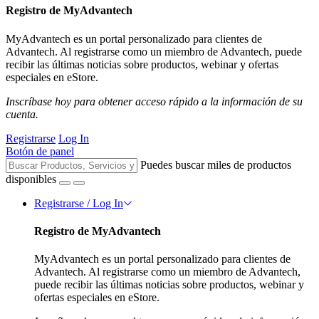
Registro de MyAdvantech
MyAdvantech es un portal personalizado para clientes de
Advantech. Al registrarse como un miembro de Advantech, puede
recibir las últimas noticias sobre productos, webinar y ofertas
especiales en eStore.
Inscríbase hoy para obtener acceso rápido a la información de su
cuenta.
Registrarse
Log In
Botón de panel
Puedes buscar miles de productos
disponibles
Registrarse / Log In
Registro de MyAdvantech
MyAdvantech es un portal personalizado para clientes de
Advantech. Al registrarse como un miembro de Advantech,
puede recibir las últimas noticias sobre productos, webinar y
ofertas especiales en eStore.