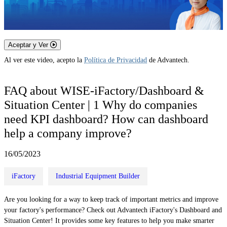
Aceptar y Ver
Al ver este video, acepto la
Política de Privacidad
de Advantech.
FAQ about WISE-iFactory/Dashboard &
Situation Center | 1 Why do companies
need KPI dashboard? How can dashboard
help a company improve?
16/05/2023
iFactory
Industrial Equipment Builder
Are you looking for a way to keep track of important metrics and improve
your factory's performance? Check out Advantech iFactory's Dashboard and
Situation Center! It provides some key features to help you make smarter