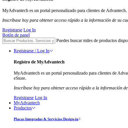
MyAdvantech es un portal personalizado para clientes de Advantech. A
Inscríbase hoy para obtener acceso rápido a la información de su cu
Registrarse
Log In
Botón de panel
Puedes buscar miles de productos dispo
Registrarse / Log In
Registro de MyAdvantech
MyAdvantech es un portal personalizado para clientes de Advant
eStore.
Inscríbase hoy para obtener acceso rápido a la información de
Registrarse
Log In
MyAdvantech
Productos
Placas Integradas & Servicios Design-in