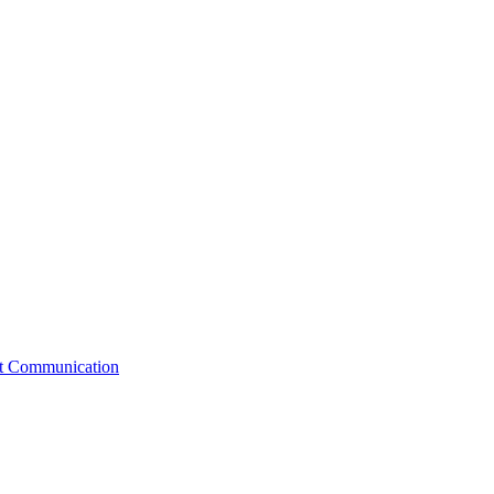
st Communication