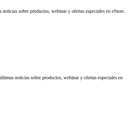
noticias sobre productos, webinar y ofertas especiales en eStore.
timas noticias sobre productos, webinar y ofertas especiales en