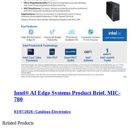
Intel® AI Edge Systems Product Brief, MIC-
780
03/07/2026
|
Catálogo Electrónico
Related Products