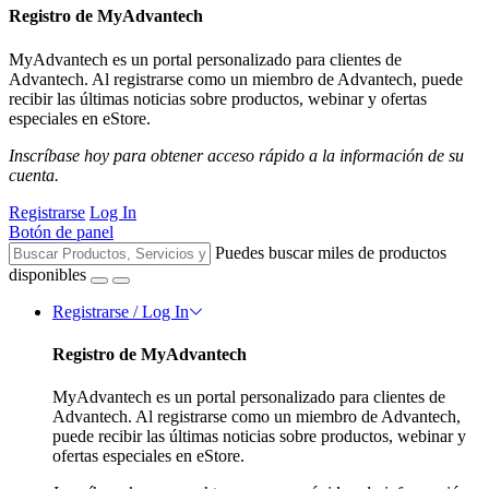
Registro de MyAdvantech
MyAdvantech es un portal personalizado para clientes de
Advantech. Al registrarse como un miembro de Advantech, puede
recibir las últimas noticias sobre productos, webinar y ofertas
especiales en eStore.
Inscríbase hoy para obtener acceso rápido a la información de su
cuenta.
Registrarse
Log In
Botón de panel
Puedes buscar miles de productos
disponibles
Registrarse / Log In
Registro de MyAdvantech
MyAdvantech es un portal personalizado para clientes de
Advantech. Al registrarse como un miembro de Advantech,
puede recibir las últimas noticias sobre productos, webinar y
ofertas especiales en eStore.