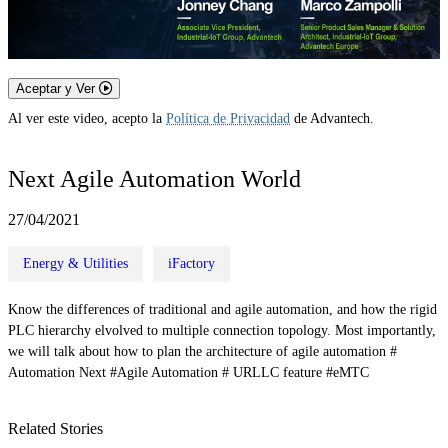
Aceptar y Ver
Al ver este video, acepto la
Política de Privacidad
de Advantech.
Next Agile Automation World
27/04/2021
Energy & Utilities
iFactory
Know the differences of traditional and agile automation, and how the rigid
PLC hierarchy elvolved to multiple connection topology. Most importantly,
we will talk about how to plan the architecture of agile automation #
Automation Next #Agile Automation # URLLC feature #eMTC
Related Stories