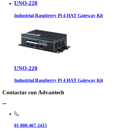
UNO-220
Industrial Raspberry Pi 4 HAT Gateway Kit
UNO-220
Industrial Raspberry Pi 4 HAT Gateway Kit
Contactar con Advantech
01-800-467-2415