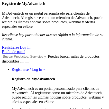
Registro de MyAdvantech
MyAdvantech es un portal personalizado para clientes de
Advantech. Al registrarse como un miembro de Advantech, puede
recibir las últimas noticias sobre productos, webinar y ofertas
especiales en eStore.
Inscríbase hoy para obtener acceso rápido a la información de su
cuenta.
Registrarse
Log In
Botón de panel
Puedes buscar miles de productos
disponibles
Registrarse / Log In
Registro de MyAdvantech
MyAdvantech es un portal personalizado para clientes de
Advantech. Al registrarse como un miembro de Advantech,
puede recibir las últimas noticias sobre productos, webinar y
ofertas especiales en eStore.