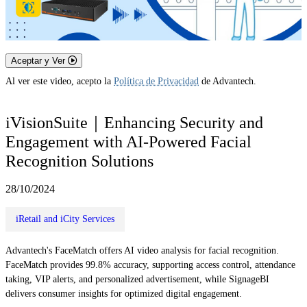
Aceptar y Ver
Al ver este video, acepto la
Política de Privacidad
de Advantech.
iVisionSuite｜Enhancing Security and
Engagement with AI-Powered Facial
Recognition Solutions
28/10/2024
iRetail and iCity Services
Advantech's FaceMatch offers AI video analysis for facial recognition.
FaceMatch provides 99.8% accuracy, supporting access control, attendance
taking, VIP alerts, and personalized advertisement, while SignageBI
delivers consumer insights for optimized digital engagement.