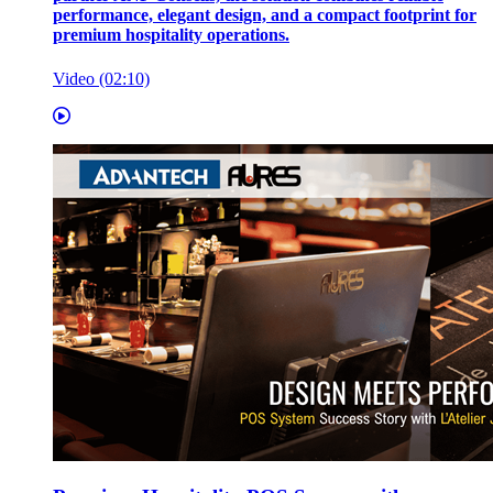
performance, elegant design, and a compact footprint for
premium hospitality operations.
Video (02:10)