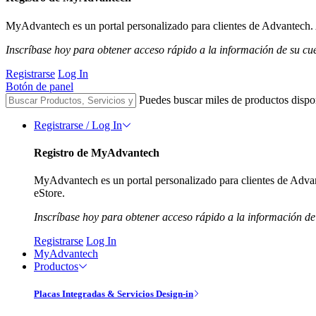
MyAdvantech es un portal personalizado para clientes de Advantech. A
Inscríbase hoy para obtener acceso rápido a la información de su cu
Registrarse
Log In
Botón de panel
Puedes buscar miles de productos dispo
Registrarse / Log In
Registro de MyAdvantech
MyAdvantech es un portal personalizado para clientes de Advant
eStore.
Inscríbase hoy para obtener acceso rápido a la información de
Registrarse
Log In
MyAdvantech
Productos
Placas Integradas & Servicios Design-in