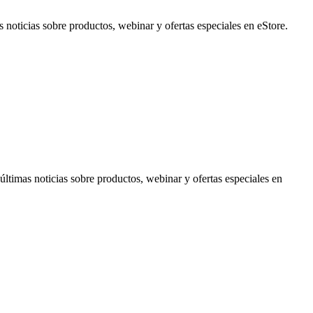
noticias sobre productos, webinar y ofertas especiales en eStore.
timas noticias sobre productos, webinar y ofertas especiales en