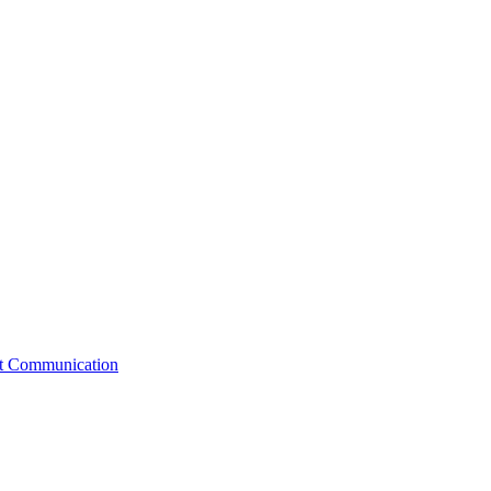
st Communication