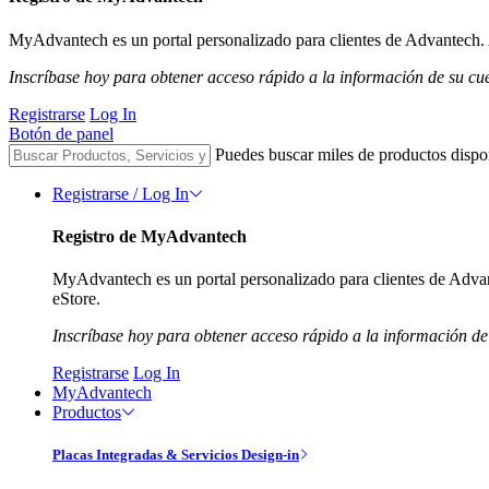
MyAdvantech es un portal personalizado para clientes de Advantech. A
Inscríbase hoy para obtener acceso rápido a la información de su cu
Registrarse
Log In
Botón de panel
Puedes buscar miles de productos dispo
Registrarse / Log In
Registro de MyAdvantech
MyAdvantech es un portal personalizado para clientes de Advant
eStore.
Inscríbase hoy para obtener acceso rápido a la información de
Registrarse
Log In
MyAdvantech
Productos
Placas Integradas & Servicios Design-in