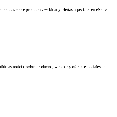
noticias sobre productos, webinar y ofertas especiales en eStore.
timas noticias sobre productos, webinar y ofertas especiales en