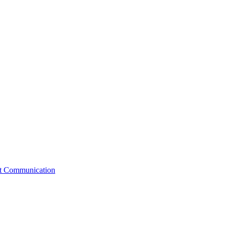
st Communication