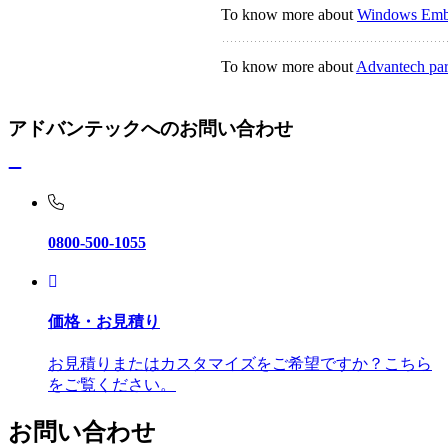
To know more about
Windows Em
To know more about
Advantech par
アドバンテックへのお問い合わせ
0800-500-1055
価格・お見積り
お見積りまたはカスタマイズをご希望ですか？こちら
をご覧ください。
お問い合わせ