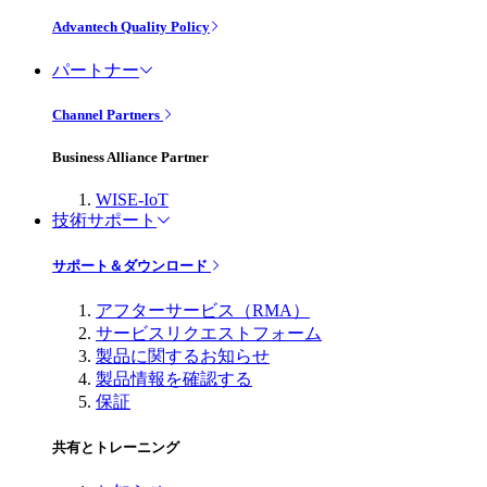
Advantech Quality Policy
パートナー
Channel Partners
Business Alliance Partner
WISE-IoT
技術サポート
サポート＆ダウンロード
アフターサービス（RMA）
サービスリクエストフォーム
製品に関するお知らせ
製品情報を確認する
保証
共有とトレーニング