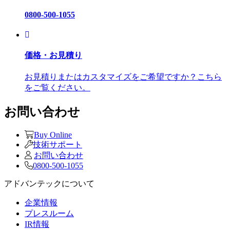
0800-500-1055
価格・お見積り
お見積りまたはカスタマイズをご希望ですか？こちら
をご覧ください。
お問い合わせ
Buy Online
技術サポート
お問い合わせ
0800-500-1055
アドバンテックについて
企業情報
プレスルーム
IR情報