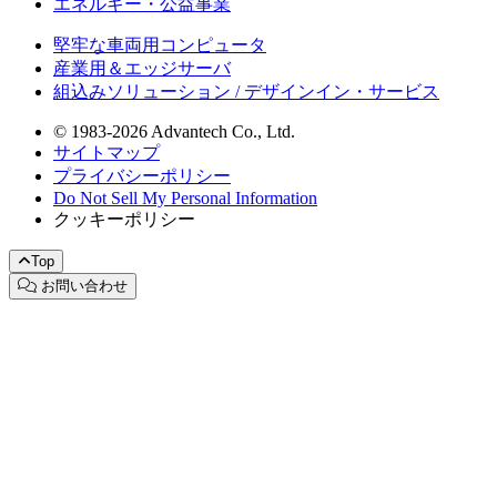
エネルギー・公益事業
堅牢な車両用コンピュータ
産業用＆エッジサーバ
組込みソリューション / デザインイン・サービス
© 1983-2026 Advantech Co., Ltd.
サイトマップ
プライバシーポリシー
Do Not Sell My Personal Information
クッキーポリシー
Top
お問い合わせ