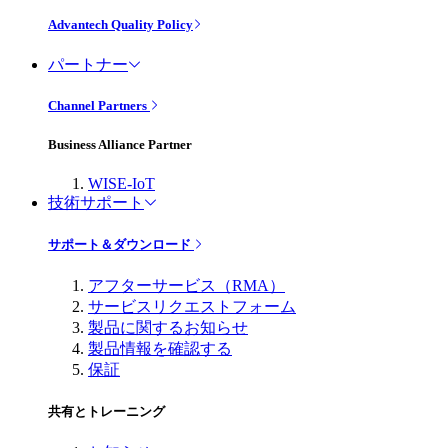
Advantech Quality Policy
パートナー
Channel Partners
Business Alliance Partner
WISE-IoT
技術サポート
サポート＆ダウンロード
アフターサービス（RMA）
サービスリクエストフォーム
製品に関するお知らせ
製品情報を確認する
保証
共有とトレーニング