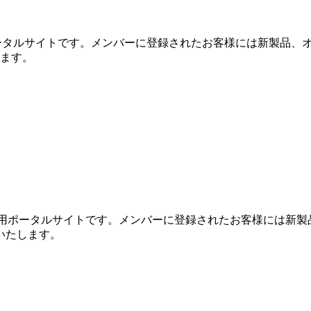
専用ポータルサイトです。メンバーに登録されたお客様には新製品、
します。
めの専用ポータルサイトです。メンバーに登録されたお客様には新
信いたします。