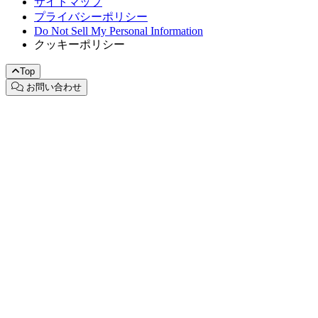
サイトマップ
プライバシーポリシー
Do Not Sell My Personal Information
クッキーポリシー
Top
お問い合わせ