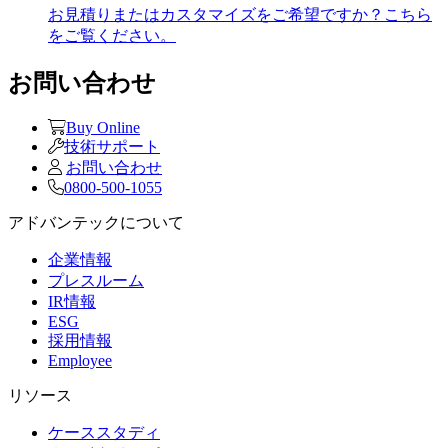
お見積りまたはカスタマイズをご希望ですか？こちら
をご覧ください。
お問い合わせ
Buy Online
技術サポート
お問い合わせ
0800-500-1055
アドバンテックについて
企業情報
プレスルーム
IR情報
ESG
採用情報
Employee
リソース
ケーススタディ