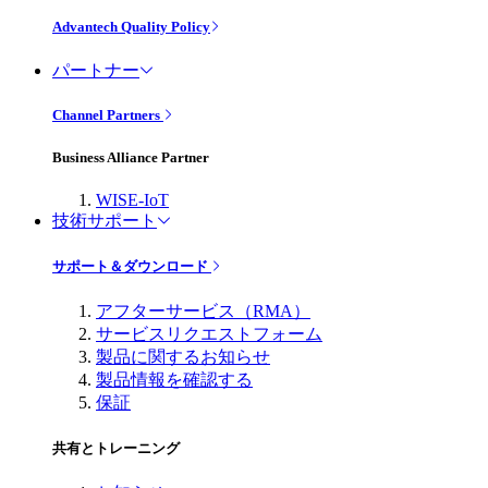
Advantech Quality Policy
パートナー
Channel Partners
Business Alliance Partner
WISE-IoT
技術サポート
サポート＆ダウンロード
アフターサービス（RMA）
サービスリクエストフォーム
製品に関するお知らせ
製品情報を確認する
保証
共有とトレーニング