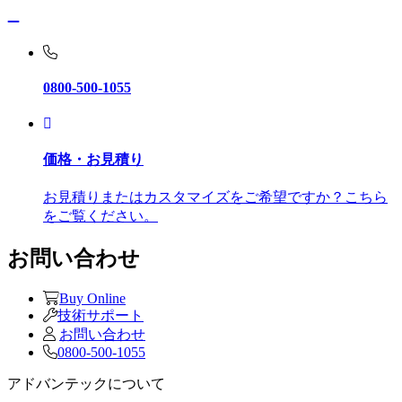
0800-500-1055
価格・お見積り
お見積りまたはカスタマイズをご希望ですか？こちら
をご覧ください。
お問い合わせ
Buy Online
技術サポート
お問い合わせ
0800-500-1055
アドバンテックについて