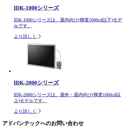
IDK-1000シリーズ
IDK-1000シリーズは、屋内向け(輝度1000cd以下)モデ
ルです。
より詳しく
IDK-2000シリーズ
IDK-2000シリーズは、屋外・屋内向け(輝度1000cd以
上)モデルです。
より詳しく
アドバンテックへのお問い合わせ