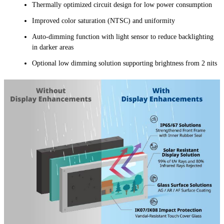
Thermally optimized circuit design for low power consumption
Improved color saturation (NTSC) and uniformity
Auto-dimming function with light sensor to reduce backlighting
in darker areas
Optional low dimming solution supporting brightness from 2 nits