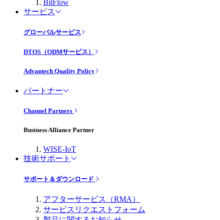
BitFlow
サービス
グローバルサービス
DTOS（ODMサービス）
Advantech Quality Policy
パートナー
Channel Partners
Business Alliance Partner
WISE-IoT
技術サポート
サポート＆ダウンロード
アフターサービス（RMA）
サービスリクエストフォーム
製品に関するお知らせ