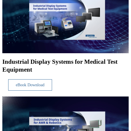
Industrial Display Systems for Medical Test
Equipment
eBook Download