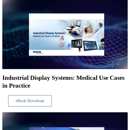
Industrial Display Systems: Medical Use Cases
in Practice
eBook Download