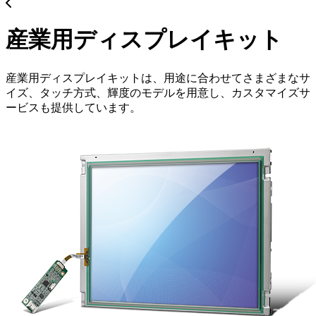
産業用ディスプレイキット
産業用ディスプレイキットは、用途に合わせてさまざまなサ
イズ、タッチ方式、輝度のモデルを用意し、カスタマイズサ
ービスも提供しています。