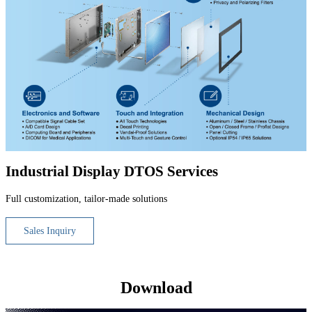
Industrial Display DTOS Services
Full customization, tailor-made solutions
Sales Inquiry
Download