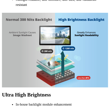
resistant
Ultra High Brightness
In-house backlight module enhancement