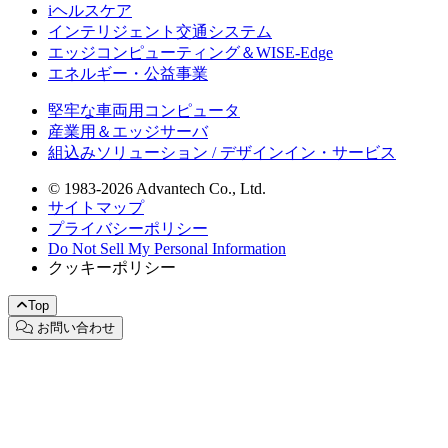
iヘルスケア
インテリジェント交通システム
エッジコンピューティング＆WISE-Edge
エネルギー・公益事業
堅牢な車両用コンピュータ
産業用＆エッジサーバ
組込みソリューション / デザインイン・サービス
© 1983-2026 Advantech Co., Ltd.
サイトマップ
プライバシーポリシー
Do Not Sell My Personal Information
クッキーポリシー
Top
お問い合わせ