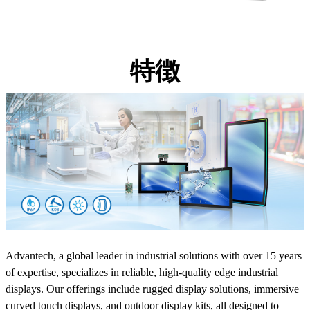
特徴
Advantech, a global leader in industrial solutions with over 15 years
of expertise, specializes in reliable, high-quality edge industrial
displays. Our offerings include rugged display solutions, immersive
curved touch displays, and outdoor display kits, all designed to