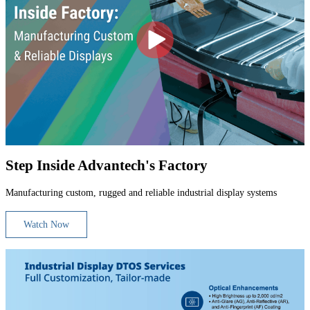
Step Inside Advantech's Factory
Manufacturing custom, rugged and reliable industrial display systems
Watch Now