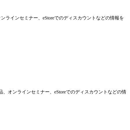
ンラインセミナー、eStoreでのディスカウントなどの情報を
品、オンラインセミナー、eStoreでのディスカウントなどの情