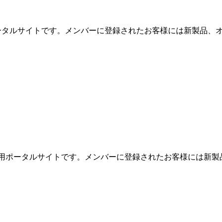
用ポータルサイトです。メンバーに登録されたお客様には新製品、オ
めの専用ポータルサイトです。メンバーに登録されたお客様には新製