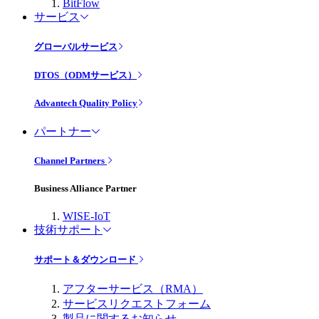
BitFlow
サービス
グローバルサービス
DTOS（ODMサービス）
Advantech Quality Policy
パートナー
Channel Partners
Business Alliance Partner
WISE-IoT
技術サポート
サポート＆ダウンロード
アフターサービス（RMA）
サービスリクエストフォーム
製品に関するお知らせ