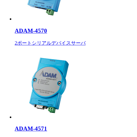
ADAM-4570
2ポートシリアルデバイスサーバ
ADAM-4571