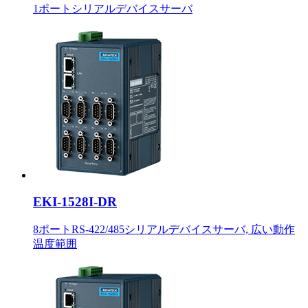
1ポートシリアルデバイスサーバ
EKI-1528I-DR
8ポートRS-422/485シリアルデバイスサーバ, 広い動作
温度範囲