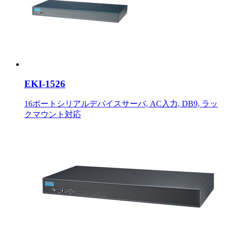
EKI-1526
16ポートシリアルデバイスサーバ, AC入力, DB9, ラッ
クマウント対応