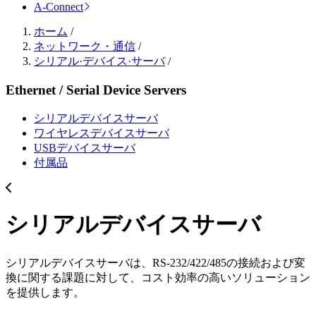
A-Connect
ホーム
/
ネットワーク・通信
/
シリアル·デバイス·サーバ
/
Ethernet / Serial Device Servers
シリアルデバイスサーバ
ワイヤレスデバイスサーバ
USBデバイスサーバ
付属品
シリアルデバイスサーバ
シリアルデバイスサーバは、RS-232/422/485の接続および変
換に関する課題に対して、コスト効率の高いソリューション
を提供します。