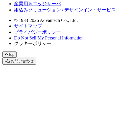
産業用＆エッジサーバ
組込みソリューション / デザインイン・サービス
© 1983-2026 Advantech Co., Ltd.
サイトマップ
プライバシーポリシー
Do Not Sell My Personal Information
クッキーポリシー
Top
お問い合わせ