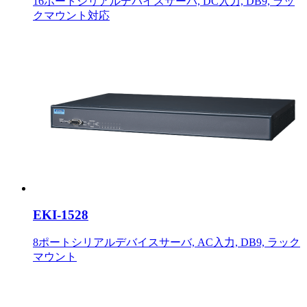
16ポートシリアルデバイスサーバ, DC入力, DB9, ラッ
クマウント対応
EKI-1528
8ポートシリアルデバイスサーバ, AC入力, DB9, ラック
マウント