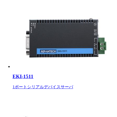
EKI-1511
1ポートシリアルデバイスサーバ