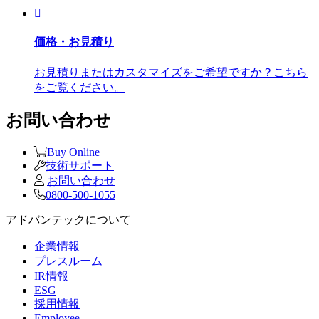
価格・お見積り
お見積りまたはカスタマイズをご希望ですか？こちら
をご覧ください。
お問い合わせ
Buy Online
技術サポート
お問い合わせ
0800-500-1055
アドバンテックについて
企業情報
プレスルーム
IR情報
ESG
採用情報
Employee