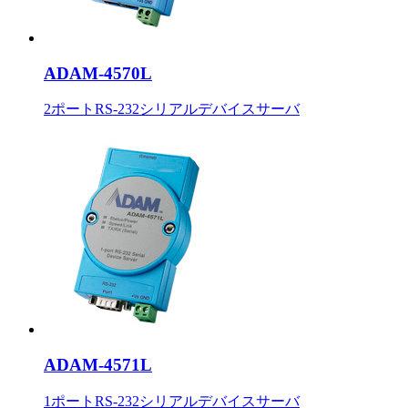
ADAM-4570L
2ポートRS-232シリアルデバイスサーバ
ADAM-4571L
1ポートRS-232シリアルデバイスサーバ