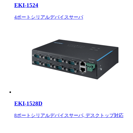
EKI-1524
4ポートシリアルデバイスサーバ
EKI-1528D
8ポートシリアルデバイスサーバ, デスクトップ対応