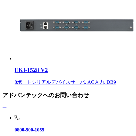
EKI-1528 V2
8ポートシリアルデバイスサーバ, AC入力, DB9
アドバンテックへのお問い合わせ
0800-500-1055