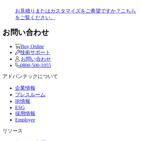
お見積りまたはカスタマイズをご希望ですか？こちら
をご覧ください。
お問い合わせ
Buy Online
技術サポート
お問い合わせ
0800-500-1055
アドバンテックについて
企業情報
プレスルーム
IR情報
ESG
採用情報
Employee
リソース