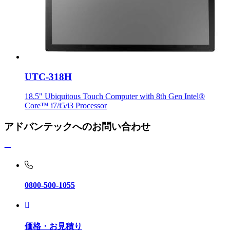
UTC-318H
18.5" Ubiquitous Touch Computer with 8th Gen Intel®
Core™ i7/i5/i3 Processor
アドバンテックへのお問い合わせ
0800-500-1055
価格・お見積り