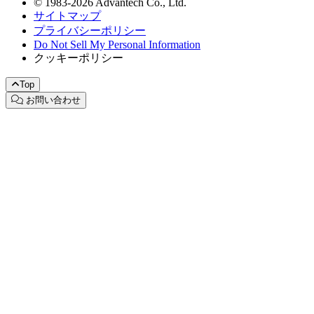
© 1983-2026 Advantech Co., Ltd.
サイトマップ
プライバシーポリシー
Do Not Sell My Personal Information
クッキーポリシー
Top
お問い合わせ