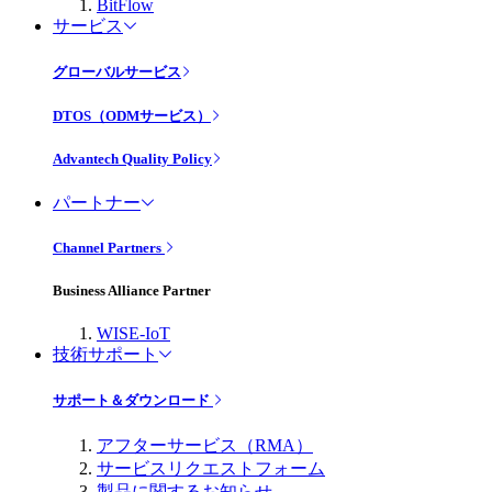
BitFlow
サービス
グローバルサービス
DTOS（ODMサービス）
Advantech Quality Policy
パートナー
Channel Partners
Business Alliance Partner
WISE-IoT
技術サポート
サポート＆ダウンロード
アフターサービス（RMA）
サービスリクエストフォーム
製品に関するお知らせ