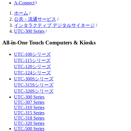
A-Connect
ホーム
/
公共・流通サービス
/
インタラクティブ デジタルサイネージ
/
UTC-300 Series
/
All-in-One Touch Computers & Kiosks
UTC-100シリーズ
UTC-115シリーズ
UTC-120シリーズ
UTC-124シリーズ
UTC-300Sシリーズ
UTC-315Sシリーズ
UTC-320Sシリーズ
UTC-300 Series
UTC-307 Series
UTC-310 Series
UTC-315 Series
UTC-318 Series
UTC-320 Series
UTC-500 Series