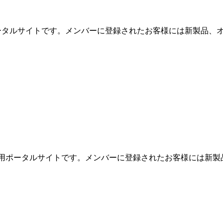
用ポータルサイトです。メンバーに登録されたお客様には新製品、オ
めの専用ポータルサイトです。メンバーに登録されたお客様には新製