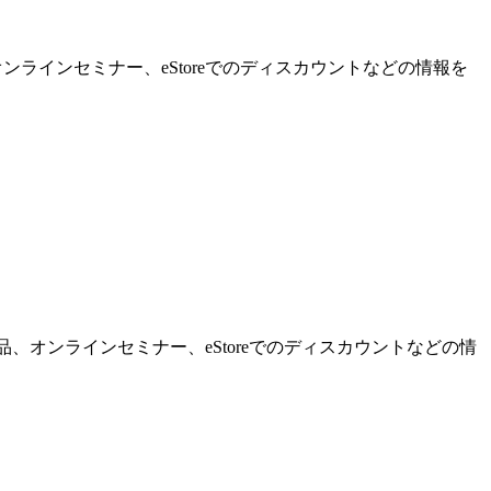
ンラインセミナー、eStoreでのディスカウントなどの情報を
品、オンラインセミナー、eStoreでのディスカウントなどの情