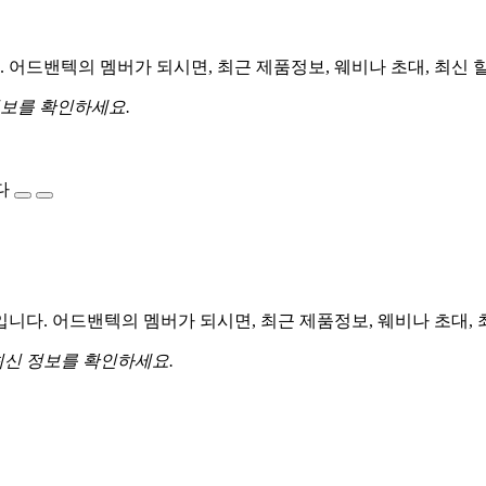
어드밴텍의 멤버가 되시면, 최근 제품정보, 웨비나 초대, 최신 
정보를 확인하세요.
다
다. 어드밴텍의 멤버가 되시면, 최근 제품정보, 웨비나 초대, 
최신 정보를 확인하세요.