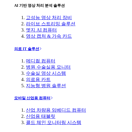
AI 기반 영상 처리 분석 솔루션
고성능 영상 처리 장비
라이브 스트리밍 솔루션
엣지 AI 컴퓨터
영상 캡처 & 가속 카드
의료 IT 솔루션
메디컬 컴퓨터
병원 수술실용 모니터
수술실 영상 시스템
의료용 카트
지능형 병원 솔루션
모바일 산업용 컴퓨터
산업 차량용 임베디드 컴퓨터
산업용 태블릿
콜드 체인 모니터링 시스템