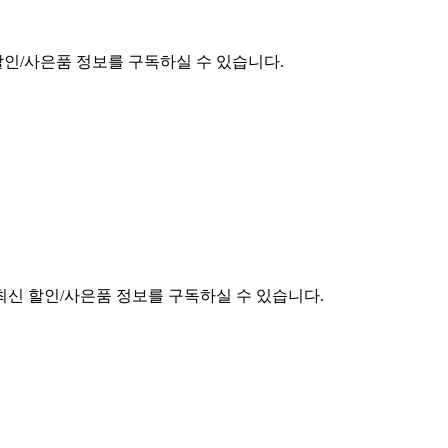
할인/사은품 정보를 구독하실 수 있습니다.
최신 할인/사은품 정보를 구독하실 수 있습니다.