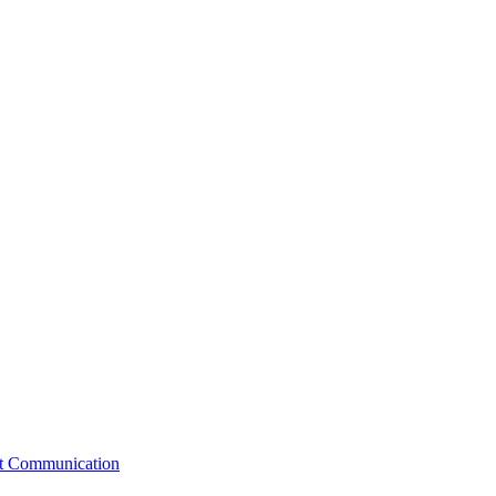
st Communication