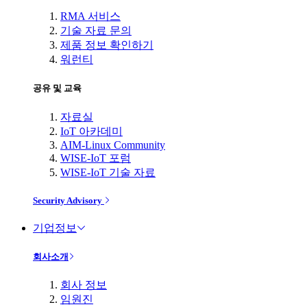
RMA 서비스
기술 자료 문의
제품 정보 확인하기
워런티
공유 및 교육
자료실
IoT 아카데미
AIM-Linux Community
WISE-IoT 포럼
WISE-IoT 기술 자료
Security Advisory
기업정보
회사소개
회사 정보
임원진