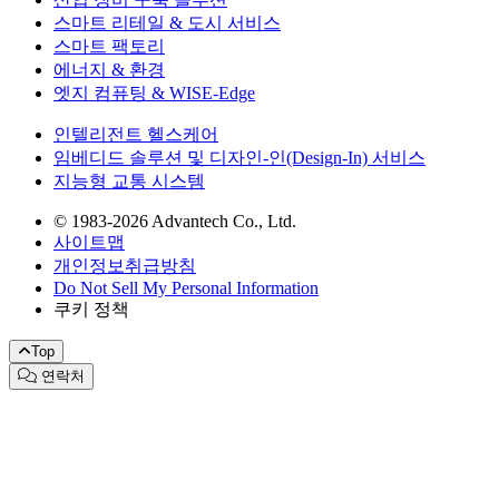
스마트 리테일 & 도시 서비스
스마트 팩토리
에너지 & 환경
엣지 컴퓨팅 & WISE-Edge
인텔리전트 헬스케어
임베디드 솔루션 및 디자인-인(Design-In) 서비스
지능형 교통 시스템
© 1983-2026 Advantech Co., Ltd.
사이트맵
개인정보취급방침
Do Not Sell My Personal Information
쿠키 정책
Top
연락처