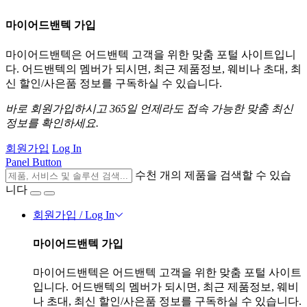
마이어드밴텍 가입
마이어드밴텍은 어드밴텍 고객을 위한 맞춤 포털 사이트입니
다. 어드밴텍의 멤버가 되시면, 최근 제품정보, 웨비나 초대, 최
신 할인/사은품 정보를 구독하실 수 있습니다.
바로 회원가입하시고 365일 언제라도 접속 가능한 맞춤 최신
정보를 확인하세요.
회원가입
Log In
Panel Button
수천 개의 제품을 검색할 수 있습
니다
회원가입 / Log In
마이어드밴텍 가입
마이어드밴텍은 어드밴텍 고객을 위한 맞춤 포털 사이트
입니다. 어드밴텍의 멤버가 되시면, 최근 제품정보, 웨비
나 초대, 최신 할인/사은품 정보를 구독하실 수 있습니다.