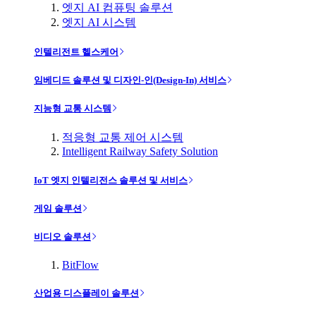
엣지 AI 컴퓨팅 솔루션
엣지 AI 시스템
인텔리전트 헬스케어
임베디드 솔루션 및 디자인-인(Design-In) 서비스
지능형 교통 시스템
적응형 교통 제어 시스템
Intelligent Railway Safety Solution
IoT 엣지 인텔리전스 솔루션 및 서비스
게임 솔루션
비디오 솔루션
BitFlow
산업용 디스플레이 솔루션