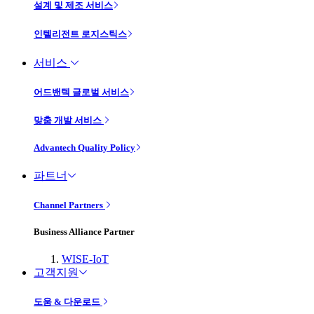
설계 및 제조 서비스
인텔리전트 로지스틱스
서비스
어드밴텍 글로벌 서비스
맞춤 개발 서비스
Advantech Quality Policy
파트너
Channel Partners
Business Alliance Partner
WISE-IoT
고객지원
도움 & 다운로드