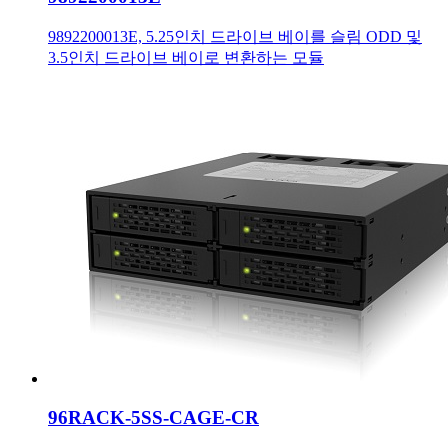
9892200013E, 5.25인치 드라이브 베이를 슬림 ODD 및
3.5인치 드라이브 베이로 변환하는 모듈
96RACK-5SS-CAGE-CR