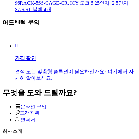
96RACK-5SS-CAGE-CR, ICY 도크 5.25인치, 2.5인치
SAS/ST 블랙 4개
어드밴텍 문의
가격 확인
견적 또는 맞춤형 솔루션이 필요하신가요? 여기에서 자
세히 알아보세요.
무엇을 도와 드릴까요?
온라인 구입
고객지원
연락처
회사소개