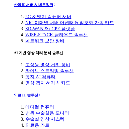
산업용 서버 & 네트워크
5G & 엣지 컴퓨터 서버
NIC 이더넷 서버 어댑터 & 암호화 가속 카드
SD-WAN & uCPE 플랫폼
WISE-STACK 클라우드 솔루션
네트워크 보안 장비
AI 기반 영상 처리 분석 솔루션
고성능 영상 처리 장비
라이브 스트리밍 솔루션
엣지 AI 컴퓨터
영상 캡처 & 가속 카드
의료 IT 솔루션
메디컬 컴퓨터
병원 수술실용 모니터
수술실 영상 시스템
의료용 카트