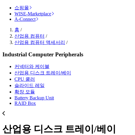
쇼핑몰
WISE-Marketplace
A-Connect
홈
/
산업용 컴퓨터
/
산업용 컴퓨터 액세서리
/
Industrial Computer Peripherals
커넥터와 케이블
산업용 디스크 트레이/베이
CPU 쿨러
슬라이드 레일
확장 모듈
Battery Backup Unit
RAID Box
산업용 디스크 트레이/베이