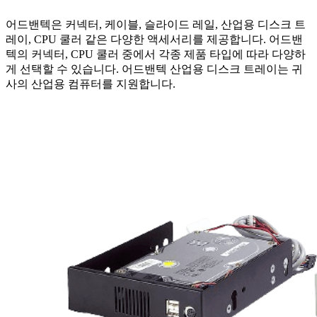
어드밴텍은 커넥터, 케이블, 슬라이드 레일, 산업용 디스크 트
레이, CPU 쿨러 같은 다양한 액세서리를 제공합니다. 어드밴
텍의 커넥터, CPU 쿨러 중에서 각종 제품 타입에 따라 다양하
게 선택할 수 있습니다. 어드밴텍 산업용 디스크 트레이는 귀
사의 산업용 컴퓨터를 지원합니다.