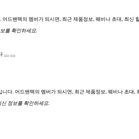
어드밴텍의 멤버가 되시면, 최근 제품정보, 웨비나 초대, 최신 
정보를 확인하세요.
다
다. 어드밴텍의 멤버가 되시면, 최근 제품정보, 웨비나 초대, 
최신 정보를 확인하세요.