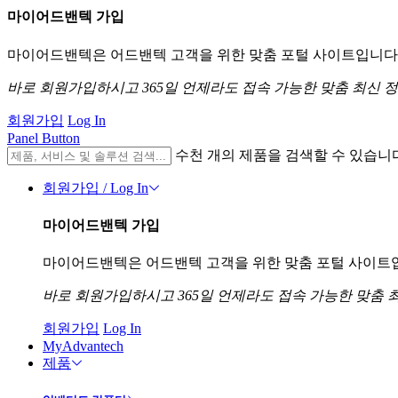
마이어드밴텍 가입
마이어드밴텍은 어드밴텍 고객을 위한 맞춤 포털 사이트입니다. 
바로 회원가입하시고 365일 언제라도 접속 가능한 맞춤 최신 
회원가입
Log In
Panel Button
수천 개의 제품을 검색할 수 있습니
회원가입 / Log In
마이어드밴텍 가입
마이어드밴텍은 어드밴텍 고객을 위한 맞춤 포털 사이트입니
바로 회원가입하시고 365일 언제라도 접속 가능한 맞춤 
회원가입
Log In
MyAdvantech
제품