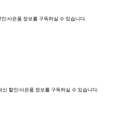
할인/사은품 정보를 구독하실 수 있습니다.
최신 할인/사은품 정보를 구독하실 수 있습니다.