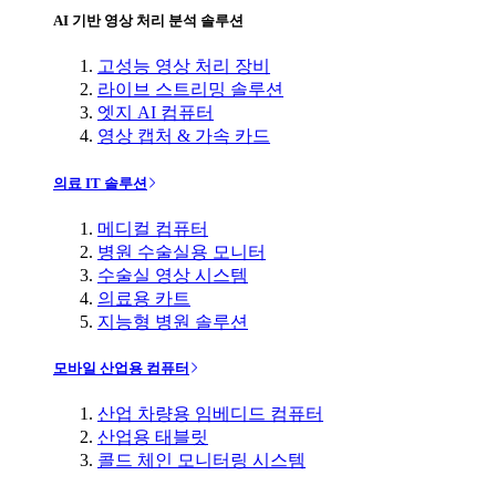
AI 기반 영상 처리 분석 솔루션
고성능 영상 처리 장비
라이브 스트리밍 솔루션
엣지 AI 컴퓨터
영상 캡처 & 가속 카드
의료 IT 솔루션
메디컬 컴퓨터
병원 수술실용 모니터
수술실 영상 시스템
의료용 카트
지능형 병원 솔루션
모바일 산업용 컴퓨터
산업 차량용 임베디드 컴퓨터
산업용 태블릿
콜드 체인 모니터링 시스템