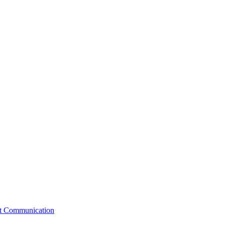
st Communication