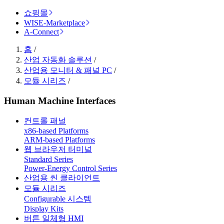
쇼핑몰
WISE-Marketplace
A-Connect
홈
/
산업 자동화 솔루션
/
산업용 모니터 & 패널 PC
/
모듈 시리즈
/
Human Machine Interfaces
컨트롤 패널
x86-based Platforms
ARM-based Platforms
웹 브라우저 터미널
Standard Series
Power-Energy Control Series
산업용 씬 클라이언트
모듈 시리즈
Configurable 시스템
Display Kits
버튼 일체형 HMI