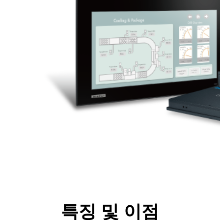
특징 및 이점