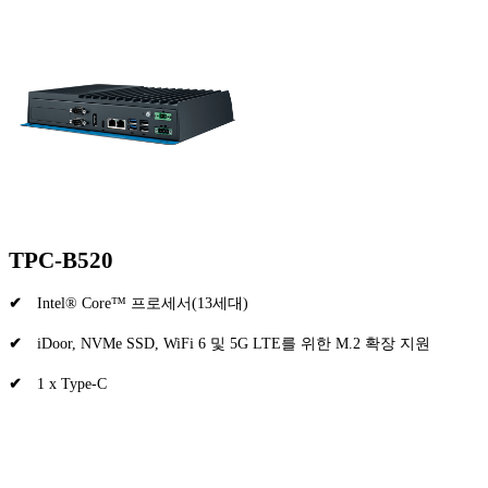
TPC-B520
✔
Intel® Core™ 프로세서(13세대)
✔
iDoor, NVMe SSD, WiFi 6 및 5G LTE를 위한 M.2 확장 지원
✔
1 x Type-C