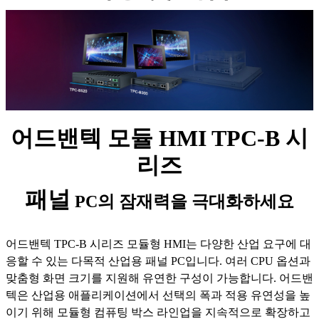
어드밴텍 모듈 HMI TPC-B 시
리즈
패널
PC의 잠재력을 극대화하세요
어드밴텍 TPC-B 시리즈 모듈형 HMI는 다양한 산업 요구에 대
응할 수 있는 다목적 산업용 패널 PC입니다. 여러 CPU 옵션과
맞춤형 화면 크기를 지원해 유연한 구성이 가능합니다. 어드밴
텍은 산업용 애플리케이션에서 선택의 폭과 적용 유연성을 높
이기 위해 모듈형 컴퓨팅 박스 라인업을 지속적으로 확장하고