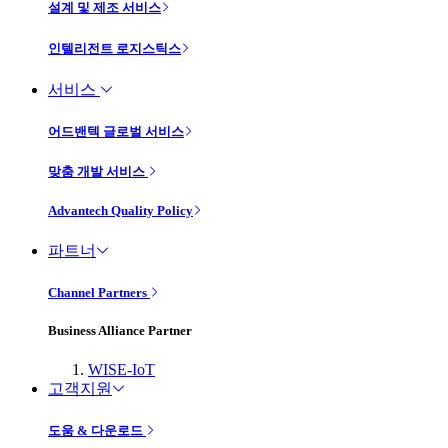
설계 및 제조 서비스
인텔리전트 로지스틱스
서비스
어드밴텍 글로벌 서비스
맞춤 개발 서비스
Advantech Quality Policy
파트너
Channel Partners
Business Alliance Partner
WISE-IoT
고객지원
도움 & 다운로드