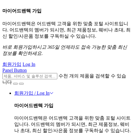
마이어드밴텍 가입
마이어드밴텍은 어드밴텍 고객을 위한 맞춤 포털 사이트입니
다. 어드밴텍의 멤버가 되시면, 최근 제품정보, 웨비나 초대, 최
신 할인/사은품 정보를 구독하실 수 있습니다.
바로 회원가입하시고 365일 언제라도 접속 가능한 맞춤 최신
정보를 확인하세요.
회원가입
Log In
Panel Button
수천 개의 제품을 검색할 수 있습
니다
회원가입 / Log In
마이어드밴텍 가입
마이어드밴텍은 어드밴텍 고객을 위한 맞춤 포털 사이트
입니다. 어드밴텍의 멤버가 되시면, 최근 제품정보, 웨비
나 초대, 최신 할인/사은품 정보를 구독하실 수 있습니다.