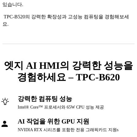
있습니다.
TPC-B520의 강력한 확장성과 고성능 컴퓨팅을 경험해보세
요.
엣지 AI HMI의 강력한 성능을
경험하세요 – TPC-B620
강력한 컴퓨팅 성능
Intel® Core™ 프로세서와 65W CPU 성능 제공
AI 작업을 위한 GPU 지원
NVIDIA RTX 시리즈를 포함한 전용 그래픽카드 지원s