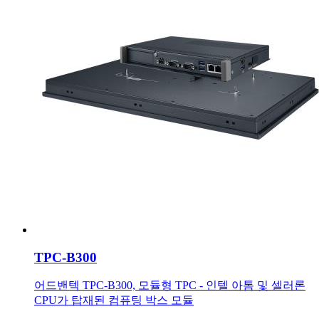
TPC-B300
어드밴텍 TPC-B300, 모듈형 TPC - 인텔 아톰 및 셀러론
CPU가 탑재된 컴퓨팅 박스 모듈