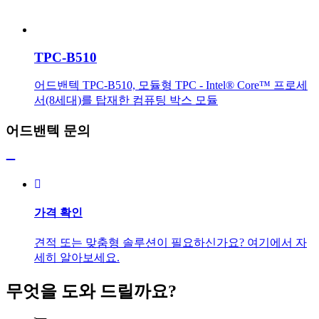
TPC-B510
어드밴텍 TPC-B510, 모듈형 TPC - Intel® Core™ 프로세
서(8세대)를 탑재한 컴퓨팅 박스 모듈
어드밴텍 문의
가격 확인
견적 또는 맞춤형 솔루션이 필요하신가요? 여기에서 자
세히 알아보세요.
무엇을 도와 드릴까요?