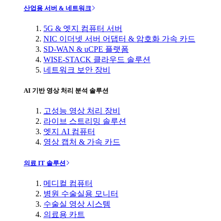
산업용 서버 & 네트워크
5G & 엣지 컴퓨터 서버
NIC 이더넷 서버 어댑터 & 암호화 가속 카드
SD-WAN & uCPE 플랫폼
WISE-STACK 클라우드 솔루션
네트워크 보안 장비
AI 기반 영상 처리 분석 솔루션
고성능 영상 처리 장비
라이브 스트리밍 솔루션
엣지 AI 컴퓨터
영상 캡처 & 가속 카드
의료 IT 솔루션
메디컬 컴퓨터
병원 수술실용 모니터
수술실 영상 시스템
의료용 카트