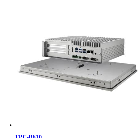
TPC-B610