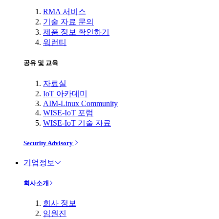
RMA 서비스
기술 자료 문의
제품 정보 확인하기
워런티
공유 및 교육
자료실
IoT 아카데미
AIM-Linux Community
WISE-IoT 포럼
WISE-IoT 기술 자료
Security Advisory
기업정보
회사소개
회사 정보
임원진