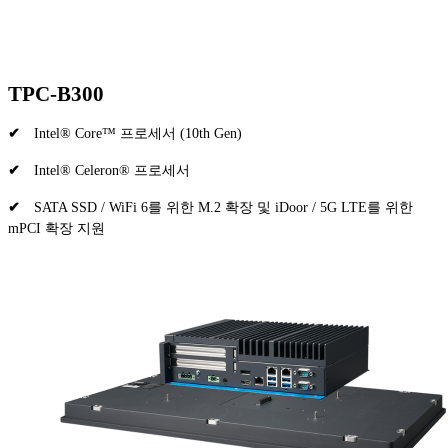
TPC-B300
✔
Intel® Core™ 프로세서 (10th Gen)
✔
Intel® Celeron® 프로세서
✔
SATA SSD / WiFi 6를 위한 M.2 확장 및 iDoor / 5G LTE를 위한
mPCI 확장 지원