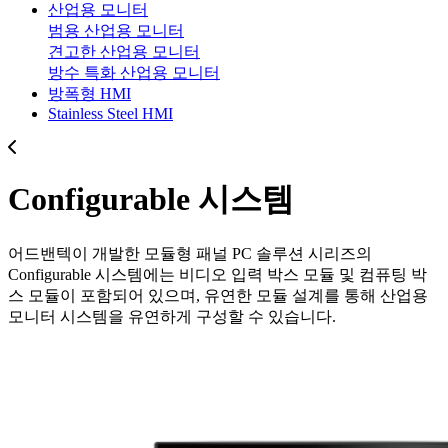
산업용 모니터
범용 산업용 모니터
견고한 산업용 모니터
방수 특화 산업용 모니터
방폭형 HMI
Stainless Steel HMI
Configurable 시스템
어드밴텍이 개발한 모듈형 패널 PC 솔루션 시리즈의
Configurable 시스템에는 비디오 입력 박스 모듈 및 컴퓨팅 박
스 모듈이 포함되어 있으며, 유연한 모듈 설계를 통해 산업용
모니터 시스템을 유연하게 구성할 수 있습니다.