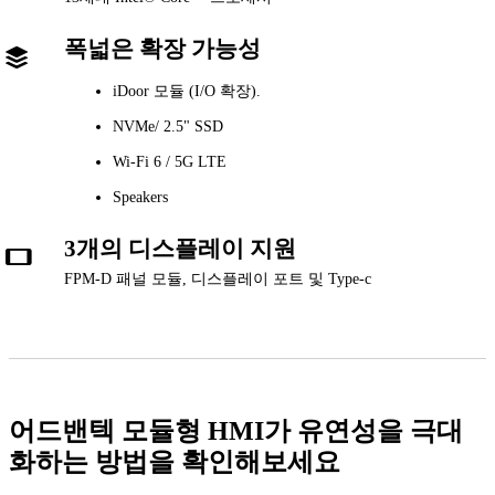
폭넓은 확장 가능성
iDoor 모듈 (I/O 확장).
NVMe/ 2.5" SSD
Wi-Fi 6 / 5G LTE
Speakers
3개의 디스플레이 지원
FPM-D 패널 모듈, 디스플레이 포트 및 Type-c
어드밴텍 모듈형 HMI가 유연성을 극대
화하는 방법을 확인해보세요