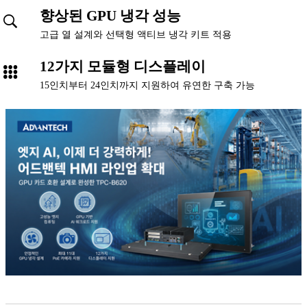
향상된 GPU 냉각 성능
고급 열 설계와 선택형 액티브 냉각 키트 적용
12가지 모듈형 디스플레이
15인치부터 24인치까지 지원하여 유연한 구축 가능