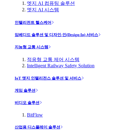
엣지 AI 컴퓨팅 솔루션
엣지 AI 시스템
인텔리전트 헬스케어
임베디드 솔루션 및 디자인-인(Design-In) 서비스
지능형 교통 시스템
적응형 교통 제어 시스템
Intelligent Railway Safety Solution
IoT 엣지 인텔리전스 솔루션 및 서비스
게임 솔루션
비디오 솔루션
BitFlow
산업용 디스플레이 솔루션