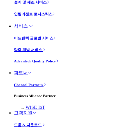
설계 및 제조 서비스
인텔리전트 로지스틱스
서비스
어드밴텍 글로벌 서비스
맞춤 개발 서비스
Advantech Quality Policy
파트너
Channel Partners
Business Alliance Partner
WISE-IoT
고객지원
도움 & 다운로드