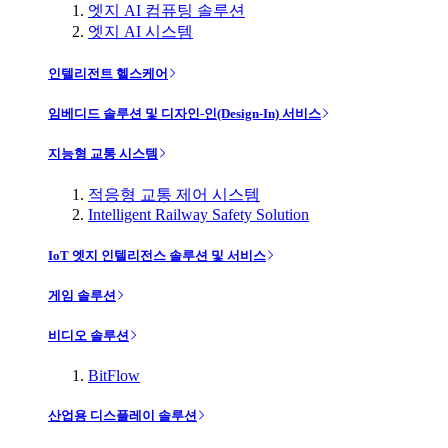
엣지 AI 컴퓨팅 솔루션
엣지 AI 시스템
인텔리전트 헬스케어
임베디드 솔루션 및 디자인-인(Design-In) 서비스
지능형 교통 시스템
적응형 교통 제어 시스템
Intelligent Railway Safety Solution
IoT 엣지 인텔리전스 솔루션 및 서비스
게임 솔루션
비디오 솔루션
BitFlow
산업용 디스플레이 솔루션