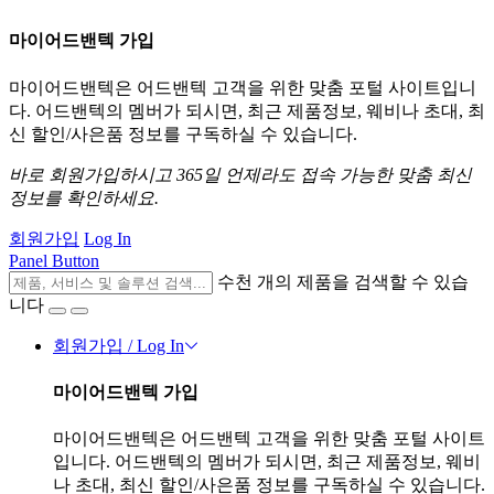
마이어드밴텍 가입
마이어드밴텍은 어드밴텍 고객을 위한 맞춤 포털 사이트입니
다. 어드밴텍의 멤버가 되시면, 최근 제품정보, 웨비나 초대, 최
신 할인/사은품 정보를 구독하실 수 있습니다.
바로 회원가입하시고 365일 언제라도 접속 가능한 맞춤 최신
정보를 확인하세요.
회원가입
Log In
Panel Button
수천 개의 제품을 검색할 수 있습
니다
회원가입 / Log In
마이어드밴텍 가입
마이어드밴텍은 어드밴텍 고객을 위한 맞춤 포털 사이트
입니다. 어드밴텍의 멤버가 되시면, 최근 제품정보, 웨비
나 초대, 최신 할인/사은품 정보를 구독하실 수 있습니다.