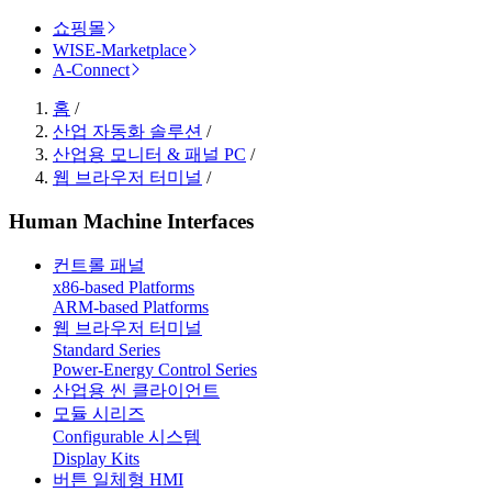
쇼핑몰
WISE-Marketplace
A-Connect
홈
/
산업 자동화 솔루션
/
산업용 모니터 & 패널 PC
/
웹 브라우저 터미널
/
Human Machine Interfaces
컨트롤 패널
x86-based Platforms
ARM-based Platforms
웹 브라우저 터미널
Standard Series
Power-Energy Control Series
산업용 씬 클라이언트
모듈 시리즈
Configurable 시스템
Display Kits
버튼 일체형 HMI