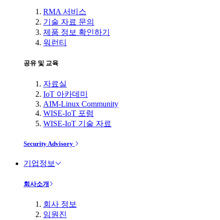
RMA 서비스
기술 자료 문의
제품 정보 확인하기
워런티
공유 및 교육
자료실
IoT 아카데미
AIM-Linux Community
WISE-IoT 포럼
WISE-IoT 기술 자료
Security Advisory
기업정보
회사소개
회사 정보
임원진