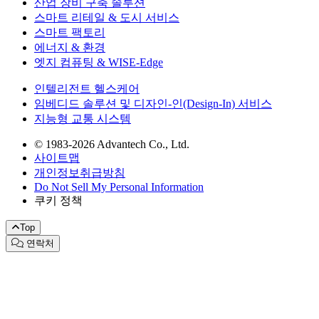
산업 장비 구축 솔루션
스마트 리테일 & 도시 서비스
스마트 팩토리
에너지 & 환경
엣지 컴퓨팅 & WISE-Edge
인텔리전트 헬스케어
임베디드 솔루션 및 디자인-인(Design-In) 서비스
지능형 교통 시스템
© 1983-2026 Advantech Co., Ltd.
사이트맵
개인정보취급방침
Do Not Sell My Personal Information
쿠키 정책
Top
연락처