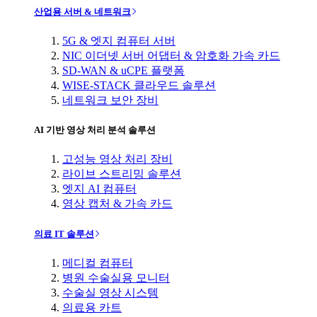
산업용 서버 & 네트워크
5G & 엣지 컴퓨터 서버
NIC 이더넷 서버 어댑터 & 암호화 가속 카드
SD-WAN & uCPE 플랫폼
WISE-STACK 클라우드 솔루션
네트워크 보안 장비
AI 기반 영상 처리 분석 솔루션
고성능 영상 처리 장비
라이브 스트리밍 솔루션
엣지 AI 컴퓨터
영상 캡처 & 가속 카드
의료 IT 솔루션
메디컬 컴퓨터
병원 수술실용 모니터
수술실 영상 시스템
의료용 카트