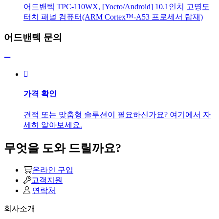
어드밴텍 TPC-110WX, [Yocto/Android] 10.1인치 고명도
터치 패널 컴퓨터(ARM Cortex™-A53 프로세서 탑재)
어드밴텍 문의
가격 확인
견적 또는 맞춤형 솔루션이 필요하신가요? 여기에서 자
세히 알아보세요.
무엇을 도와 드릴까요?
온라인 구입
고객지원
연락처
회사소개