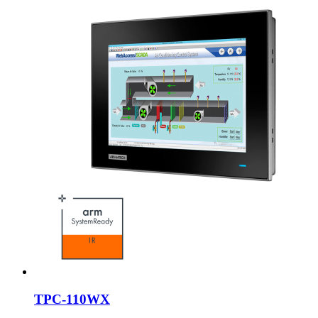
TPC-110WX