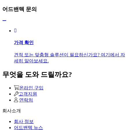
어드밴텍 문의
가격 확인
견적 또는 맞춤형 솔루션이 필요하신가요? 여기에서 자
세히 알아보세요.
무엇을 도와 드릴까요?
온라인 구입
고객지원
연락처
회사소개
회사 정보
어드밴텍 뉴스