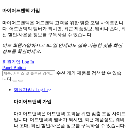
마이어드밴텍 가입
마이어드밴텍은 어드밴텍 고객을 위한 맞춤 포털 사이트입니
다. 어드밴텍의 멤버가 되시면, 최근 제품정보, 웨비나 초대, 최
신 할인/사은품 정보를 구독하실 수 있습니다.
바로 회원가입하시고 365일 언제라도 접속 가능한 맞춤 최신
정보를 확인하세요.
회원가입
Log In
Panel Button
수천 개의 제품을 검색할 수 있습
니다
회원가입 / Log In
마이어드밴텍 가입
마이어드밴텍은 어드밴텍 고객을 위한 맞춤 포털 사이트
입니다. 어드밴텍의 멤버가 되시면, 최근 제품정보, 웨비
나 초대, 최신 할인/사은품 정보를 구독하실 수 있습니다.