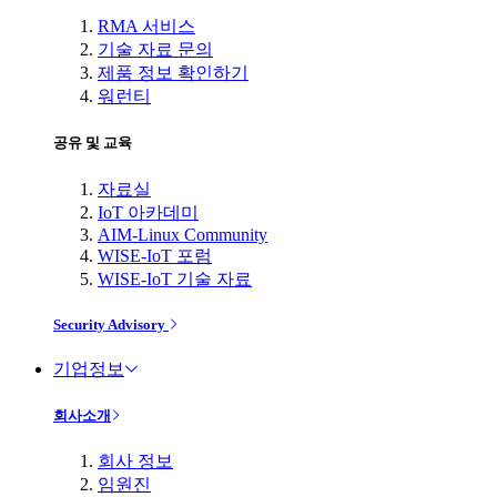
RMA 서비스
기술 자료 문의
제품 정보 확인하기
워런티
공유 및 교육
자료실
IoT 아카데미
AIM-Linux Community
WISE-IoT 포럼
WISE-IoT 기술 자료
Security Advisory
기업정보
회사소개
회사 정보
임원진