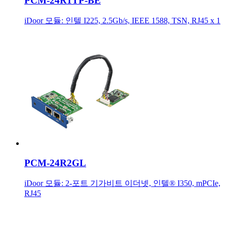
PCM-24R1TP-BE
iDoor 모듈: 인텔 I225, 2.5Gb/s, IEEE 1588, TSN, RJ45 x 1
PCM-24R2GL
iDoor 모듈: 2-포트 기가비트 이더넷, 인텔® I350, mPCIe,
RJ45