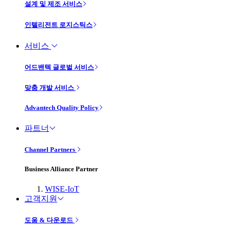
설계 및 제조 서비스
인텔리전트 로지스틱스
서비스
어드밴텍 글로벌 서비스
맞춤 개발 서비스
Advantech Quality Policy
파트너
Channel Partners
Business Alliance Partner
WISE-IoT
고객지원
도움 & 다운로드