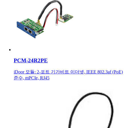
PCM-24R2PE
iDoor 모듈: 2-포트 기가비트 이더넷, IEEE 802.3af (PoE)
준수, mPCIe, RJ45