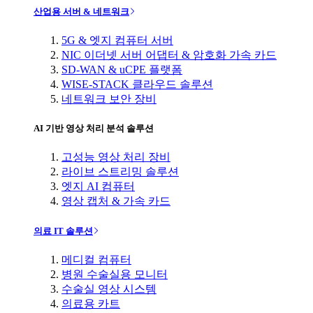
산업용 서버 & 네트워크
5G & 엣지 컴퓨터 서버
NIC 이더넷 서버 어댑터 & 암호화 가속 카드
SD-WAN & uCPE 플랫폼
WISE-STACK 클라우드 솔루션
네트워크 보안 장비
AI 기반 영상 처리 분석 솔루션
고성능 영상 처리 장비
라이브 스트리밍 솔루션
엣지 AI 컴퓨터
영상 캡처 & 가속 카드
의료 IT 솔루션
메디컬 컴퓨터
병원 수술실용 모니터
수술실 영상 시스템
의료용 카트