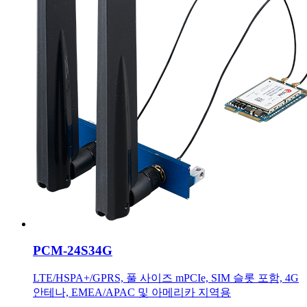
PCM-24S34G
LTE/HSPA+/GPRS, 풀 사이즈 mPCIe, SIM 슬롯 포함, 4G
안테나, EMEA/APAC 및 아메리카 지역용