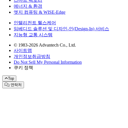
스마트 팩토리
에너지 & 환경
엣지 컴퓨팅 & WISE-Edge
인텔리전트 헬스케어
임베디드 솔루션 및 디자인-인(Design-In) 서비스
지능형 교통 시스템
© 1983-2026 Advantech Co., Ltd.
사이트맵
개인정보취급방침
Do Not Sell My Personal Information
쿠키 정책
Top
연락처