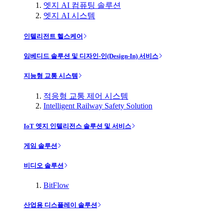
엣지 AI 컴퓨팅 솔루션
엣지 AI 시스템
인텔리전트 헬스케어
임베디드 솔루션 및 디자인-인(Design-In) 서비스
지능형 교통 시스템
적응형 교통 제어 시스템
Intelligent Railway Safety Solution
IoT 엣지 인텔리전스 솔루션 및 서비스
게임 솔루션
비디오 솔루션
BitFlow
산업용 디스플레이 솔루션