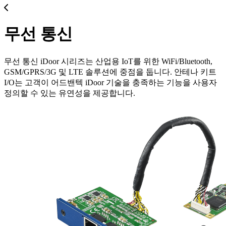
무선 통신
무선 통신 iDoor 시리즈는 산업용 IoT를 위한 WiFi/Bluetooth,
GSM/GPRS/3G 및 LTE 솔루션에 중점을 둡니다. 안테나 키트
I/O는 고객이 어드밴텍 iDoor 기술을 충족하는 기능을 사용자
정의할 수 있는 유연성을 제공합니다.