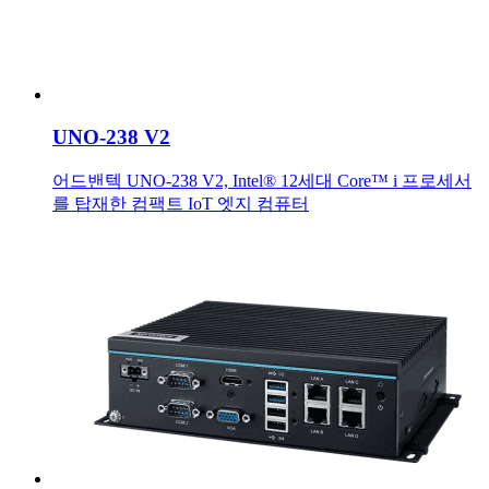
UNO-238 V2
어드밴텍 UNO-238 V2, Intel® 12세대 Core™ i 프로세서
를 탑재한 컴팩트 IoT 엣지 컴퓨터