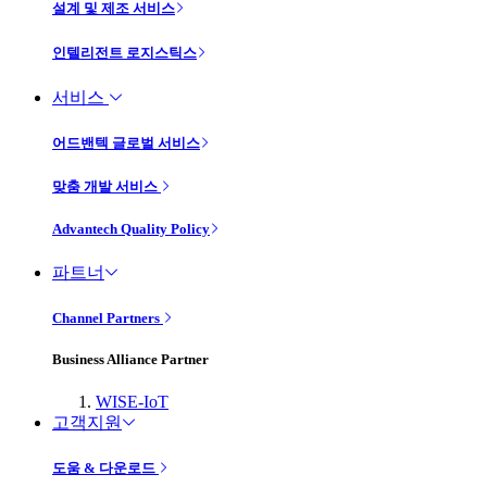
설계 및 제조 서비스
인텔리전트 로지스틱스
서비스
어드밴텍 글로벌 서비스
맞춤 개발 서비스
Advantech Quality Policy
파트너
Channel Partners
Business Alliance Partner
WISE-IoT
고객지원
도움 & 다운로드