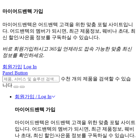
마이어드밴텍 가입
마이어드밴텍은 어드밴텍 고객을 위한 맞춤 포털 사이트입니
다. 어드밴텍의 멤버가 되시면, 최근 제품정보, 웨비나 초대, 최
신 할인/사은품 정보를 구독하실 수 있습니다.
바로 회원가입하시고 365일 언제라도 접속 가능한 맞춤 최신
정보를 확인하세요.
회원가입
Log In
Panel Button
수천 개의 제품을 검색할 수 있습
니다
회원가입 / Log In
마이어드밴텍 가입
마이어드밴텍은 어드밴텍 고객을 위한 맞춤 포털 사이트
입니다. 어드밴텍의 멤버가 되시면, 최근 제품정보, 웨비
나 초대, 최신 할인/사은품 정보를 구독하실 수 있습니다.