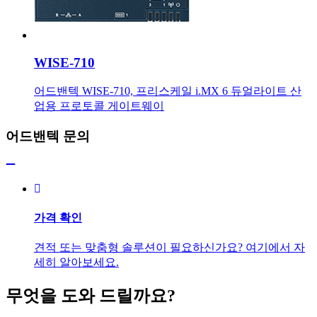
WISE-710
어드밴텍 WISE-710, 프리스케일 i.MX 6 듀얼라이트 산
업용 프로토콜 게이트웨이
어드밴텍 문의
가격 확인
견적 또는 맞춤형 솔루션이 필요하신가요? 여기에서 자
세히 알아보세요.
무엇을 도와 드릴까요?