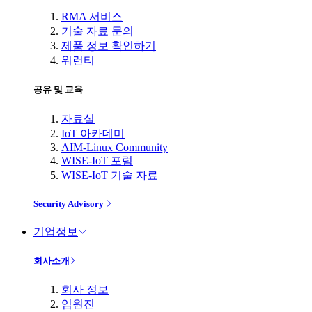
RMA 서비스
기술 자료 문의
제품 정보 확인하기
워런티
공유 및 교육
자료실
IoT 아카데미
AIM-Linux Community
WISE-IoT 포럼
WISE-IoT 기술 자료
Security Advisory
기업정보
회사소개
회사 정보
임원진