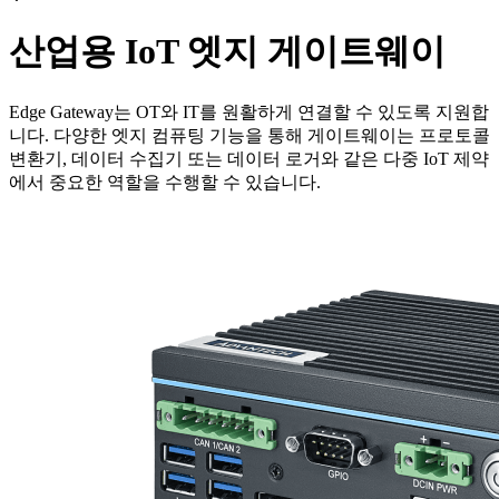
산업용 IoT 엣지 게이트웨이
Edge Gateway는 OT와 IT를 원활하게 연결할 수 있도록 지원합
니다. 다양한 엣지 컴퓨팅 기능을 통해 게이트웨이는 프로토콜
변환기, 데이터 수집기 또는 데이터 로거와 같은 다중 IoT 제약
에서 중요한 역할을 수행할 수 있습니다.