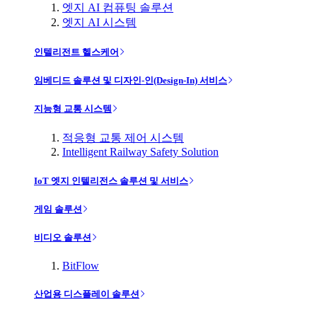
엣지 AI 컴퓨팅 솔루션
엣지 AI 시스템
인텔리전트 헬스케어
임베디드 솔루션 및 디자인-인(Design-In) 서비스
지능형 교통 시스템
적응형 교통 제어 시스템
Intelligent Railway Safety Solution
IoT 엣지 인텔리전스 솔루션 및 서비스
게임 솔루션
비디오 솔루션
BitFlow
산업용 디스플레이 솔루션