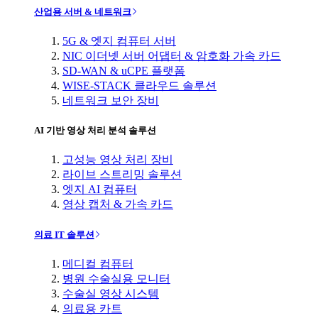
산업용 서버 & 네트워크
5G & 엣지 컴퓨터 서버
NIC 이더넷 서버 어댑터 & 암호화 가속 카드
SD-WAN & uCPE 플랫폼
WISE-STACK 클라우드 솔루션
네트워크 보안 장비
AI 기반 영상 처리 분석 솔루션
고성능 영상 처리 장비
라이브 스트리밍 솔루션
엣지 AI 컴퓨터
영상 캡처 & 가속 카드
의료 IT 솔루션
메디컬 컴퓨터
병원 수술실용 모니터
수술실 영상 시스템
의료용 카트