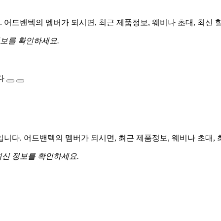
어드밴텍의 멤버가 되시면, 최근 제품정보, 웨비나 초대, 최신 
정보를 확인하세요.
다
다. 어드밴텍의 멤버가 되시면, 최근 제품정보, 웨비나 초대, 
최신 정보를 확인하세요.