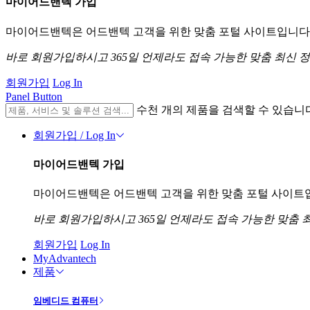
마이어드밴텍 가입
마이어드밴텍은 어드밴텍 고객을 위한 맞춤 포털 사이트입니다. 
바로 회원가입하시고 365일 언제라도 접속 가능한 맞춤 최신 
회원가입
Log In
Panel Button
수천 개의 제품을 검색할 수 있습니
회원가입 / Log In
마이어드밴텍 가입
마이어드밴텍은 어드밴텍 고객을 위한 맞춤 포털 사이트입니
바로 회원가입하시고 365일 언제라도 접속 가능한 맞춤 
회원가입
Log In
MyAdvantech
제품
임베디드 컴퓨터