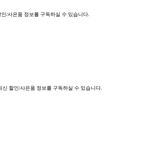
할인/사은품 정보를 구독하실 수 있습니다.
최신 할인/사은품 정보를 구독하실 수 있습니다.