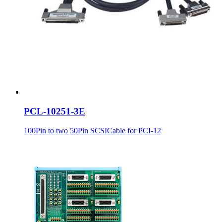
PCL-10251-3E
100Pin to two 50Pin SCSICable for PCI-12