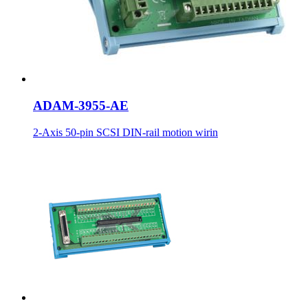
ADAM-3955-AE
2-Axis 50-pin SCSI DIN-rail motion wirin