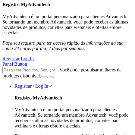
Registro MyAdvantech
MyAdvantech é um portal personalizado para clientes Advantech.
Se tornando um membro Advantech, você pode receber as últimas
novidades de produtos, convites para webinars e ofertas eStore
especiais.
Faça seu registro para ter acesso rápido às informações da sua
conta 24 horas por dia, 7 dias por semana.
Registrar
Log In
Panel Button
Você pode pesquisar milhares de
produtos disponíveis
Registrar / Log In
Registro MyAdvantech
MyAdvantech é um portal personalizado para clientes
Advantech. Se tornando um membro Advantech, você pode
receber as últimas novidades de produtos, convites para
webinars e ofertas eStore especiais.