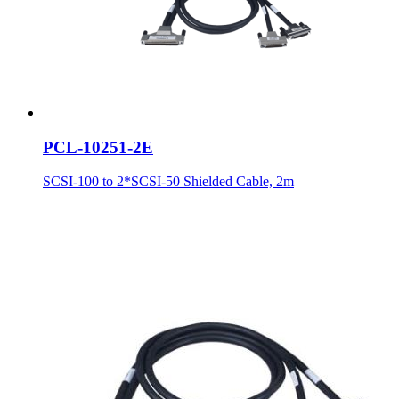
PCL-10251-2E
SCSI-100 to 2*SCSI-50 Shielded Cable, 2m