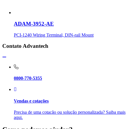
ADAM-3952-AE
PCI-1240 Wiring Terminal, DIN-rail Mount
Contato Advantech
0800-770-5355
Vendas e cotações
Precisa de uma cotação ou solução personalizada? Saiba mais
aqui.