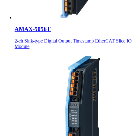
AMAX-5056T
2-ch Sink-type Digital Output Timestamp EtherCAT Slice IO
Module