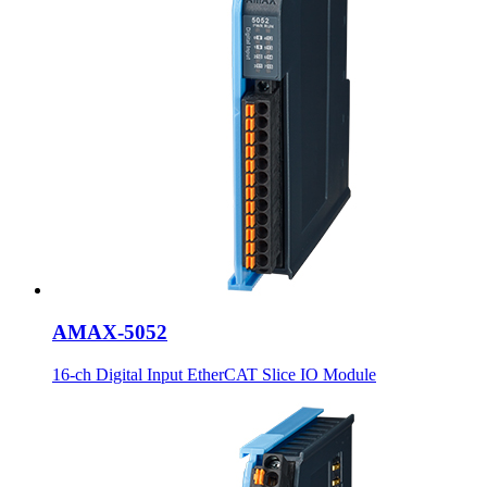
AMAX-5052
16-ch Digital Input EtherCAT Slice IO Module