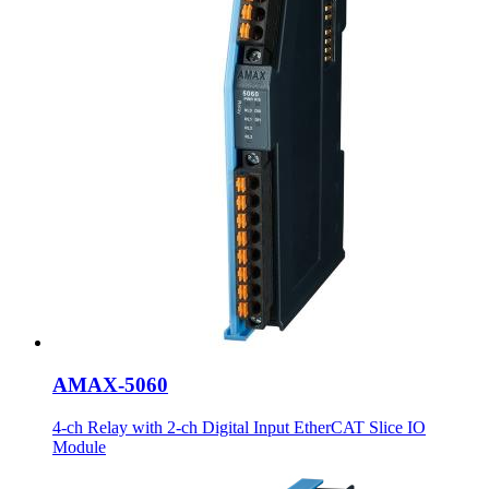
AMAX-5060
4-ch Relay with 2-ch Digital Input EtherCAT Slice IO
Module