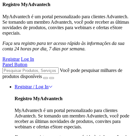
Registro MyAdvantech
MyAdvantech é um portal personalizado para clientes Advantech.
Se tornando um membro Advantech, você pode receber as últimas
novidades de produtos, convites para webinars e ofertas eStore
especiais.
Faça seu registro para ter acesso rápido às informações da sua
conta 24 horas por dia, 7 dias por semana.
Registrar
Log In
Panel Button
Você pode pesquisar milhares de
produtos disponíveis
Registrar / Log In
Registro MyAdvantech
MyAdvantech é um portal personalizado para clientes
Advantech. Se tornando um membro Advantech, você pode
receber as últimas novidades de produtos, convites para
webinars e ofertas eStore especiais.