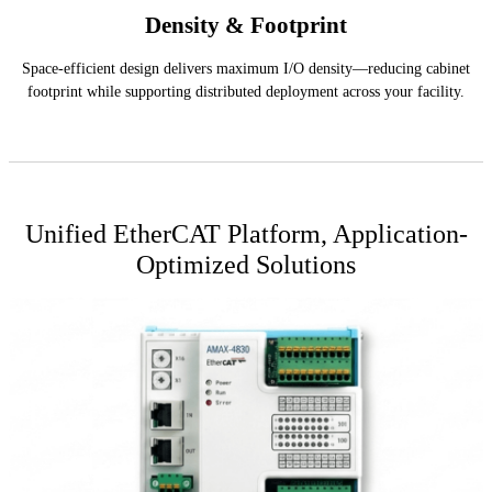
Density & Footprint
Space-efficient design delivers maximum I/O density—reducing cabinet
footprint while supporting distributed deployment across your facility.
Unified EtherCAT Platform, Application-
Optimized Solutions