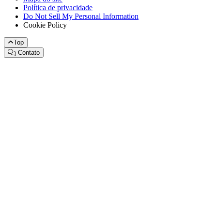
Política de privacidade
Do Not Sell My Personal Information
Cookie Policy
Top
Contato