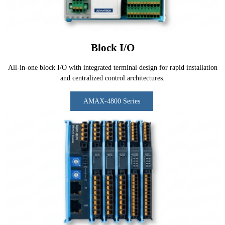
Block I/O
All-in-one block I/O with integrated terminal design for rapid installation
and centralized control architectures.
AMAX-4800 Series