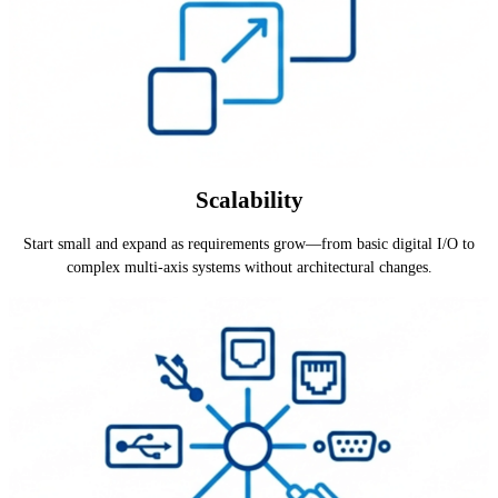
Scalability
Start small and expand as requirements grow—from basic digital I/O to
complex multi-axis systems without architectural changes.