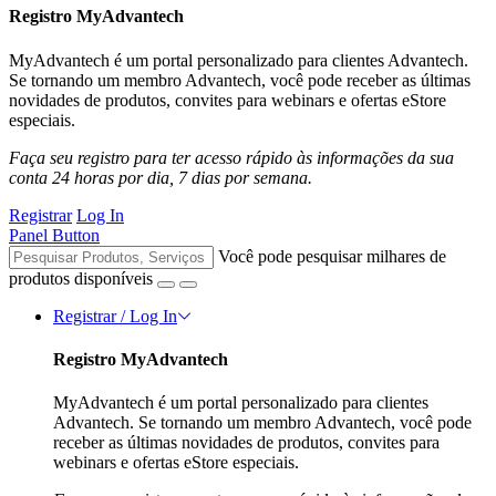
Registro MyAdvantech
MyAdvantech é um portal personalizado para clientes Advantech.
Se tornando um membro Advantech, você pode receber as últimas
novidades de produtos, convites para webinars e ofertas eStore
especiais.
Faça seu registro para ter acesso rápido às informações da sua
conta 24 horas por dia, 7 dias por semana.
Registrar
Log In
Panel Button
Você pode pesquisar milhares de
produtos disponíveis
Registrar / Log In
Registro MyAdvantech
MyAdvantech é um portal personalizado para clientes
Advantech. Se tornando um membro Advantech, você pode
receber as últimas novidades de produtos, convites para
webinars e ofertas eStore especiais.