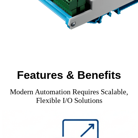
Features & Benefits
Modern Automation Requires Scalable,
Flexible I/O Solutions