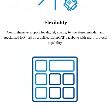
Flexibility
Comprehensive support for digital, analog, temperature, encoder, and
specialized I/O—all on a unified EtherCAT backbone with multi-protocol
capability.