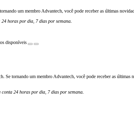
ornando um membro Advantech, você pode receber as últimas novidades 
a 24 horas por dia, 7 dias por semana.
os disponíveis
h. Se tornando um membro Advantech, você pode receber as últimas nov
a conta 24 horas por dia, 7 dias por semana.