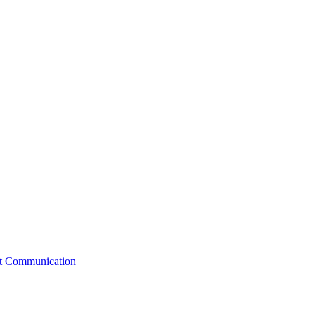
st Communication