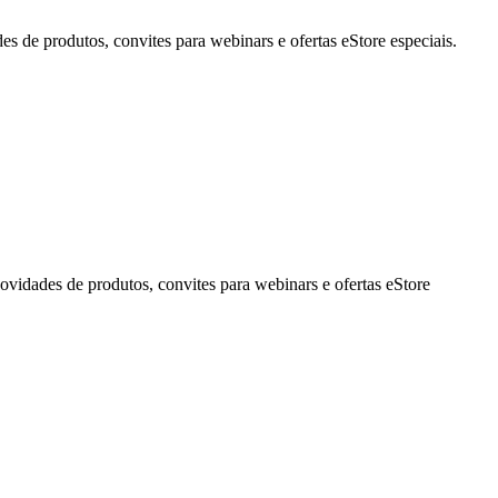
de produtos, convites para webinars e ofertas eStore especiais.
idades de produtos, convites para webinars e ofertas eStore