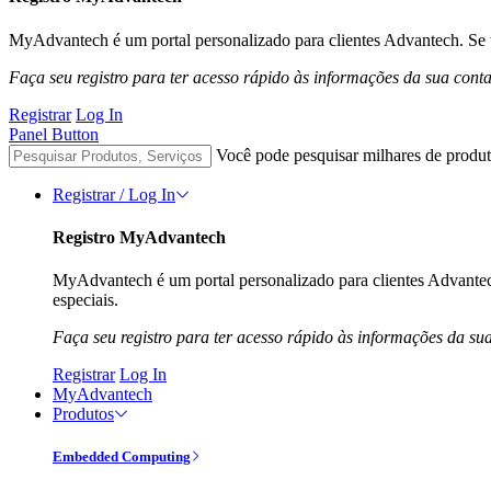
MyAdvantech é um portal personalizado para clientes Advantech. Se t
Faça seu registro para ter acesso rápido às informações da sua cont
Registrar
Log In
Panel Button
Você pode pesquisar milhares de produt
Registrar / Log In
Registro MyAdvantech
MyAdvantech é um portal personalizado para clientes Advantec
especiais.
Faça seu registro para ter acesso rápido às informações da su
Registrar
Log In
MyAdvantech
Produtos
Embedded Computing