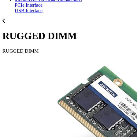
PCIe Interface
USB Interface
RUGGED DIMM
RUGGED DIMM