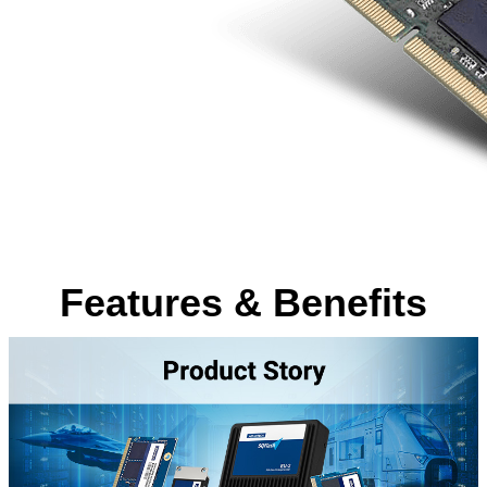
Features & Benefits