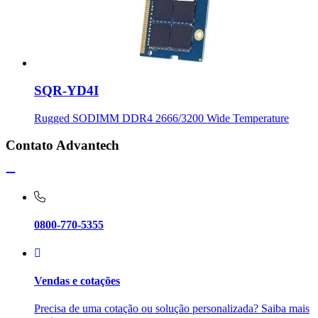
SQR-YD4I
Rugged SODIMM DDR4 2666/3200 Wide Temperature
Contato Advantech
0800-770-5355
Vendas e cotações
Precisa de uma cotação ou solução personalizada? Saiba mais