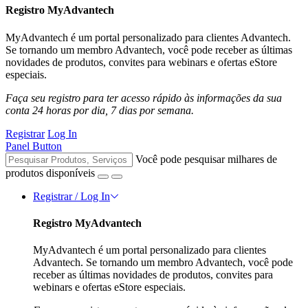
Registro MyAdvantech
MyAdvantech é um portal personalizado para clientes Advantech.
Se tornando um membro Advantech, você pode receber as últimas
novidades de produtos, convites para webinars e ofertas eStore
especiais.
Faça seu registro para ter acesso rápido às informações da sua
conta 24 horas por dia, 7 dias por semana.
Registrar
Log In
Panel Button
Você pode pesquisar milhares de
produtos disponíveis
Registrar / Log In
Registro MyAdvantech
MyAdvantech é um portal personalizado para clientes
Advantech. Se tornando um membro Advantech, você pode
receber as últimas novidades de produtos, convites para
webinars e ofertas eStore especiais.