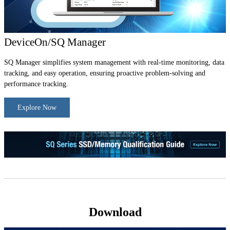
DeviceOn/SQ Manager
SQ Manager simplifies system management with real-time monitoring, data
tracking, and easy operation, ensuring proactive problem-solving and
performance tracking.
Explore Now
Download