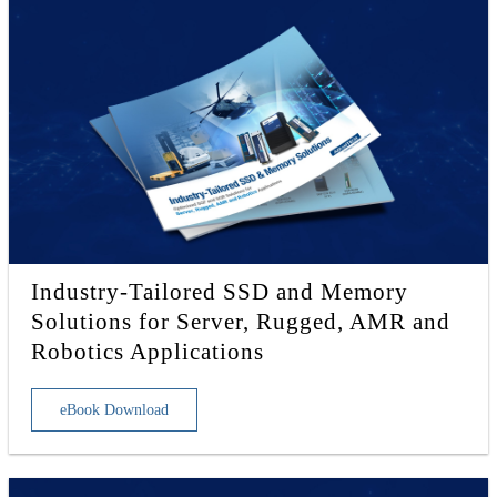
Industry-Tailored SSD and Memory
Solutions for Server, Rugged, AMR and
Robotics Applications
eBook Download