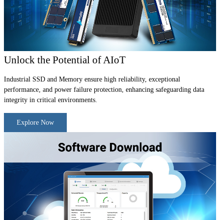
Unlock the Potential of AIoT
Industrial SSD and Memory ensure high reliability, exceptional
performance, and power failure protection, enhancing safeguarding data
integrity in critical environments.
Explore Now