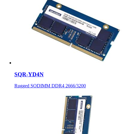
SQR-YD4N
Rugged SODIMM DDR4 2666/3200