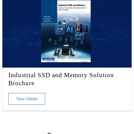
Industrial SSD and Memory Solution
Brochure
View Online