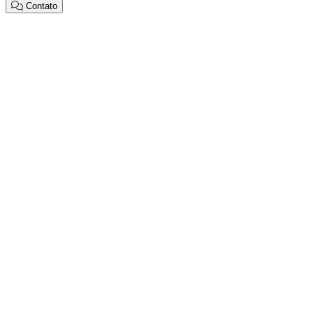
Contato