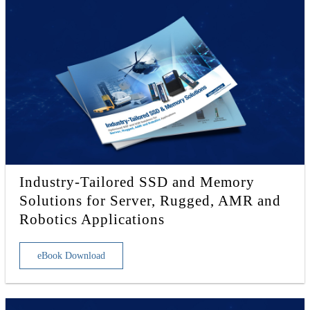
Industry-Tailored SSD and Memory
Solutions for Server, Rugged, AMR and
Robotics Applications
eBook Download