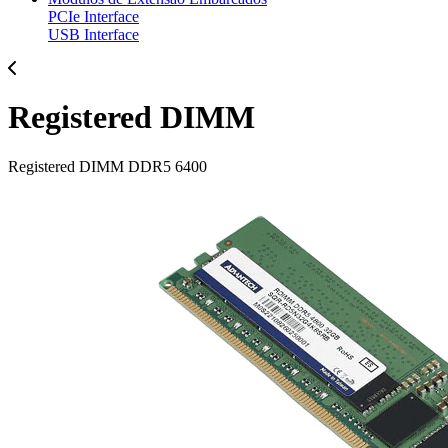
PCIe Interface
USB Interface
Registered DIMM
Registered DIMM DDR5 6400