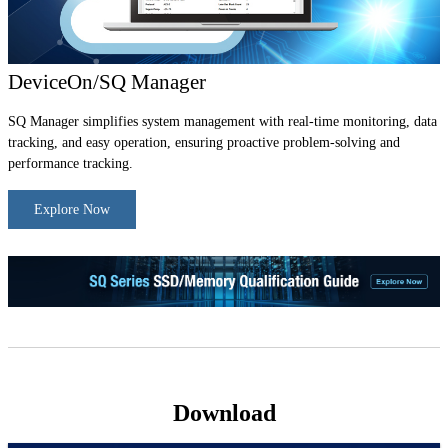
DeviceOn/SQ Manager
SQ Manager simplifies system management with real-time monitoring, data
tracking, and easy operation, ensuring proactive problem-solving and
performance tracking.
Explore Now
Download