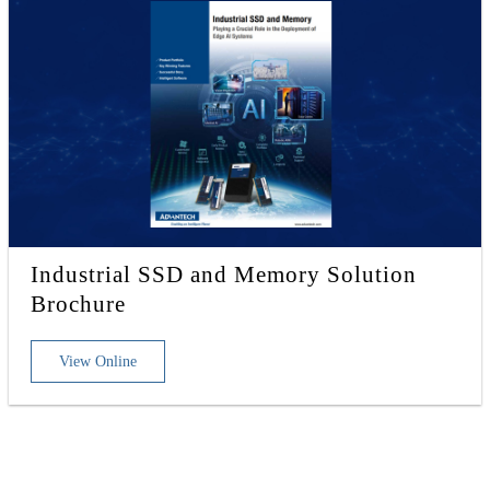
Industrial SSD and Memory Solution
Brochure
View Online