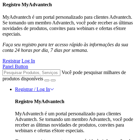
Registro MyAdvantech
MyAdvantech é um portal personalizado para clientes Advantech.
Se tornando um membro Advantech, você pode receber as últimas
novidades de produtos, convites para webinars e ofertas eStore
especiais.
Faça seu registro para ter acesso rápido às informações da sua
conta 24 horas por dia, 7 dias por semana.
Registrar
Log In
Panel Button
Você pode pesquisar milhares de
produtos disponíveis
Registrar / Log In
Registro MyAdvantech
MyAdvantech é um portal personalizado para clientes
Advantech. Se tornando um membro Advantech, você pode
receber as últimas novidades de produtos, convites para
webinars e ofertas eStore especiais.