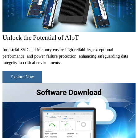
Unlock the Potential of AIoT
Industrial SSD and Memory ensure high reliability, exceptional
performance, and power failure protection, enhancing safeguarding data
integrity in critical environments.
Explore Now