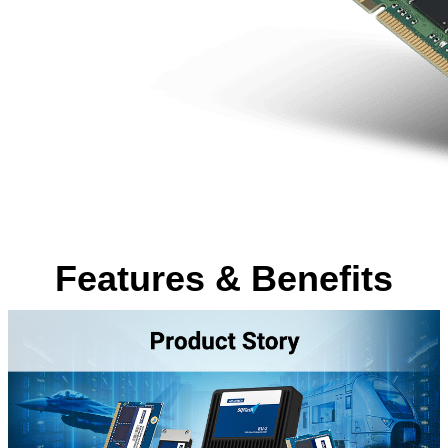
Features & Benefits