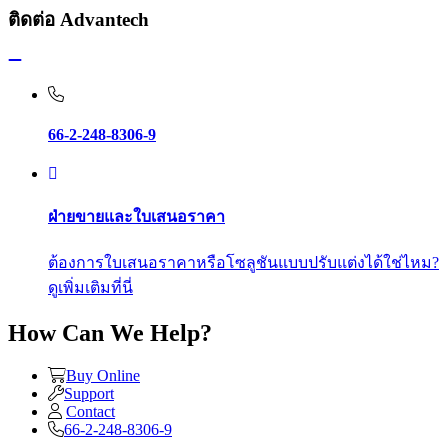
ติดต่อ Advantech
66-2-248-8306-9
ฝ่ายขายและใบเสนอราคา
ต้องการใบเสนอราคาหรือโซลูชันแบบปรับแต่งได้ใช่ไหม?
ดูเพิ่มเติมที่นี่
How Can We Help?
Buy Online
Support
Contact
66-2-248-8306-9