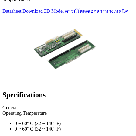
Datasheet
Download 3D Model
ดาวน์โหลดเอกสารทางเทคนิค
Specifications
General
Operating Temperature
0 ~ 60° C (32 ~ 140° F)
0 ~ 60° C (32 ~ 140° F)