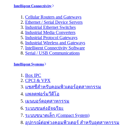
Intelligent Connectivity
Cellular Routers and Gateways
Ethernet / Serial Device Servers
Industrial Ethernet Switches
Industrial Media Converters
Industrial Protocol Gateways
Industrial Wireless and Gateways
Intelligent Connectivity Software
Serial / USB Communications
Intelligent Systems
Box IPC
CPCI & VPX
แชสซีสำหรับคอมพิวเตอร์อุตสาหกรรม
แพลตฟอร์มวีดีโอ
เมนบอร์ดอุตสาหกรรม
ระบบขนส่งอัจฉริยะ
ระบบขนาดเล็ก (Compact System)
อุปกรณ์ต่อพ่วงคอมพิวเตอร์ สำหรับอุตสาหกรรม