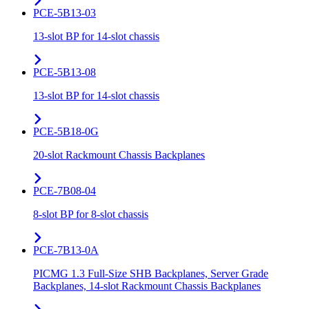
PCE-5B13-03
13-slot BP for 14-slot chassis
PCE-5B13-08
13-slot BP for 14-slot chassis
PCE-5B18-0G
20-slot Rackmount Chassis Backplanes
PCE-7B08-04
8-slot BP for 8-slot chassis
PCE-7B13-0A
PICMG 1.3 Full-Size SHB Backplanes, Server Grade
Backplanes, 14-slot Rackmount Chassis Backplanes