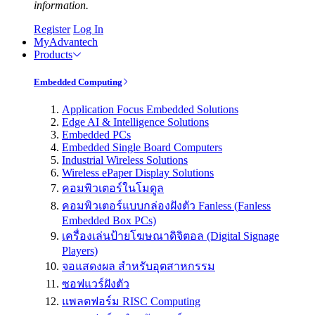
information.
Register
Log In
MyAdvantech
Products
Embedded Computing
Application Focus Embedded Solutions
Edge AI & Intelligence Solutions
Embedded PCs
Embedded Single Board Computers
Industrial Wireless Solutions
Wireless ePaper Display Solutions
คอมพิวเตอร์ในโมดูล
คอมพิวเตอร์แบบกล่องฝังตัว Fanless (Fanless
Embedded Box PCs)
เครื่องเล่นป้ายโฆษณาดิจิตอล (Digital Signage
Players)
จอแสดงผล สำหรับอุตสาหกรรม
ซอฟแวร์ฝังตัว
แพลตฟอร์ม RISC Computing