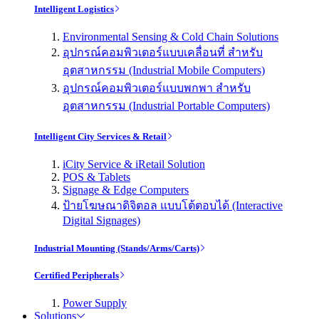
Intelligent Logistics
Environmental Sensing & Cold Chain Solutions
อุปกรณ์คอมพิวเตอร์แบบเคลื่อนที่ สำหรับ
อุตสาหกรรม (Industrial Mobile Computers)
อุปกรณ์คอมพิวเตอร์แบบพกพา สำหรับ
อุตสาหกรรม (Industrial Portable Computers)
Intelligent City Services & Retail
iCity Service & iRetail Solution
POS & Tablets
Signage & Edge Computers
ป้ายโฆษณาดิจิตอล แบบโต้ตอบได้ (Interactive
Digital Signages)
Industrial Mounting (Stands/Arms/Carts)
Certified Peripherals
Power Supply
Solutions