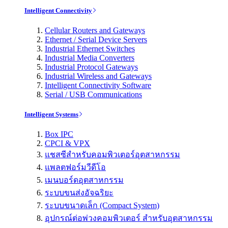
Intelligent Connectivity
Cellular Routers and Gateways
Ethernet / Serial Device Servers
Industrial Ethernet Switches
Industrial Media Converters
Industrial Protocol Gateways
Industrial Wireless and Gateways
Intelligent Connectivity Software
Serial / USB Communications
Intelligent Systems
Box IPC
CPCI & VPX
แชสซีสำหรับคอมพิวเตอร์อุตสาหกรรม
แพลตฟอร์มวีดีโอ
เมนบอร์ดอุตสาหกรรม
ระบบขนส่งอัจฉริยะ
ระบบขนาดเล็ก (Compact System)
อุปกรณ์ต่อพ่วงคอมพิวเตอร์ สำหรับอุตสาหกรรม