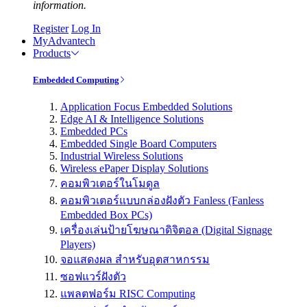
information.
Register
Log In
MyAdvantech
Products
Embedded Computing
Application Focus Embedded Solutions
Edge AI & Intelligence Solutions
Embedded PCs
Embedded Single Board Computers
Industrial Wireless Solutions
Wireless ePaper Display Solutions
คอมพิวเตอร์ในโมดูล
คอมพิวเตอร์แบบกล่องฝังตัว Fanless (Fanless
Embedded Box PCs)
เครื่องเล่นป้ายโฆษณาดิจิตอล (Digital Signage
Players)
จอแสดงผล สำหรับอุตสาหกรรม
ซอฟแวร์ฝังตัว
แพลตฟอร์ม RISC Computing