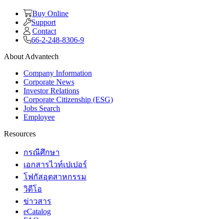
Buy Online
Support
Contact
66-2-248-8306-9
About Advantech
Company Information
Corporate News
Investor Relations
Corporate Citizenship (ESG)
Jobs Search
Employee
Resources
กรณีศึกษา
เอกสารไวท์เปเปอร์
โฟกัสอุตสาหกรรม
วิดีโอ
ข่าวสาร
eCatalog