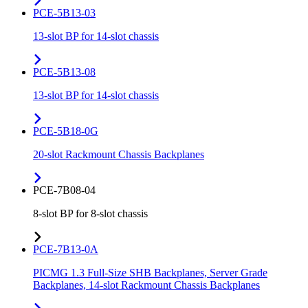
PCE-5B13-03
13-slot BP for 14-slot chassis
PCE-5B13-08
13-slot BP for 14-slot chassis
PCE-5B18-0G
20-slot Rackmount Chassis Backplanes
PCE-7B08-04
8-slot BP for 8-slot chassis
PCE-7B13-0A
PICMG 1.3 Full-Size SHB Backplanes, Server Grade
Backplanes, 14-slot Rackmount Chassis Backplanes