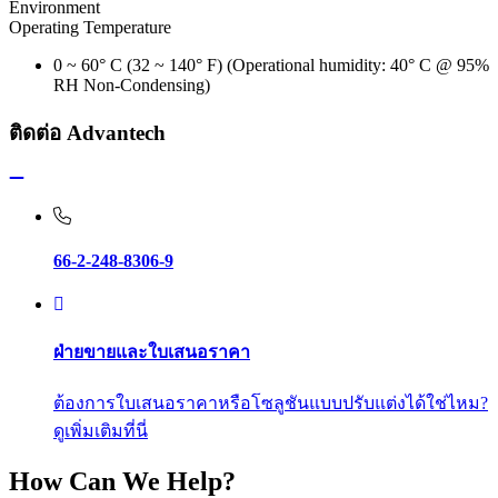
Environment
Operating Temperature
0 ~ 60° C (32 ~ 140° F) (Operational humidity: 40° C @ 95%
RH Non-Condensing)
ติดต่อ Advantech
66-2-248-8306-9
ฝ่ายขายและใบเสนอราคา
ต้องการใบเสนอราคาหรือโซลูชันแบบปรับแต่งได้ใช่ไหม?
ดูเพิ่มเติมที่นี่
How Can We Help?