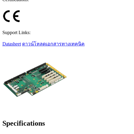
Support Links:
Datasheet
ดาวน์โหลดเอกสารทางเทคนิค
Specifications