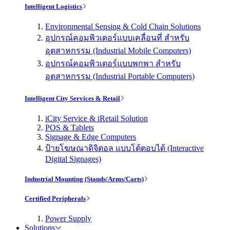
Intelligent Logistics
Environmental Sensing & Cold Chain Solutions
อุปกรณ์คอมพิวเตอร์แบบเคลื่อนที่ สำหรับ
อุตสาหกรรม (Industrial Mobile Computers)
อุปกรณ์คอมพิวเตอร์แบบพกพา สำหรับ
อุตสาหกรรม (Industrial Portable Computers)
Intelligent City Services & Retail
iCity Service & iRetail Solution
POS & Tablets
Signage & Edge Computers
ป้ายโฆษณาดิจิตอล แบบโต้ตอบได้ (Interactive
Digital Signages)
Industrial Mounting (Stands/Arms/Carts)
Certified Peripherals
Power Supply
Solutions