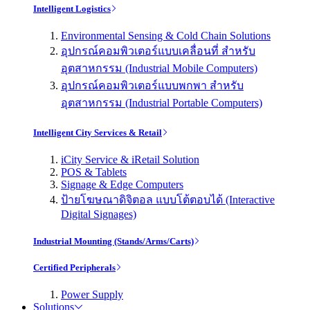
Intelligent Logistics
Environmental Sensing & Cold Chain Solutions
อุปกรณ์คอมพิวเตอร์แบบเคลื่อนที่ สำหรับ
อุตสาหกรรม (Industrial Mobile Computers)
อุปกรณ์คอมพิวเตอร์แบบพกพา สำหรับ
อุตสาหกรรม (Industrial Portable Computers)
Intelligent City Services & Retail
iCity Service & iRetail Solution
POS & Tablets
Signage & Edge Computers
ป้ายโฆษณาดิจิตอล แบบโต้ตอบได้ (Interactive
Digital Signages)
Industrial Mounting (Stands/Arms/Carts)
Certified Peripherals
Power Supply
Solutions