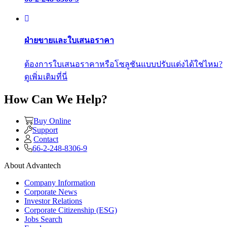
ฝ่ายขายและใบเสนอราคา
ต้องการใบเสนอราคาหรือโซลูชันแบบปรับแต่งได้ใช่ไหม?
ดูเพิ่มเติมที่นี่
How Can We Help?
Buy Online
Support
Contact
66-2-248-8306-9
About Advantech
Company Information
Corporate News
Investor Relations
Corporate Citizenship (ESG)
Jobs Search