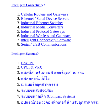
Intelligent Connectivity
Cellular Routers and Gateways
Ethernet / Serial Device Servers
Industrial Ethernet Switches
Industrial Media Converters
Industrial Protocol Gateways
Industrial Wireless and Gateways
Intelligent Connectivity Software
Serial / USB Communications
Intelligent Systems
Box IPC
CPCI & VPX
แชสซีสำหรับคอมพิวเตอร์อุตสาหกรรม
แพลตฟอร์มวีดีโอ
เมนบอร์ดอุตสาหกรรม
ระบบขนส่งอัจฉริยะ
ระบบขนาดเล็ก (Compact System)
อุปกรณ์ต่อพ่วงคอมพิวเตอร์ สำหรับอุตสาหกรรม