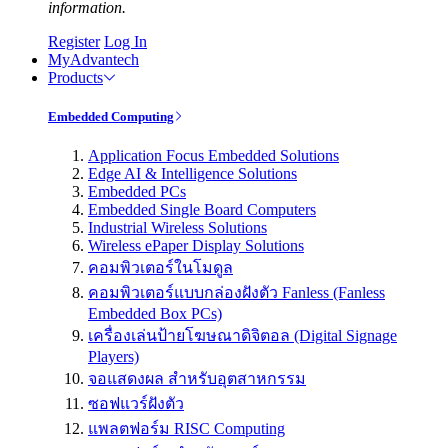
information.
Register
Log In
MyAdvantech
Products
Embedded Computing
Application Focus Embedded Solutions
Edge AI & Intelligence Solutions
Embedded PCs
Embedded Single Board Computers
Industrial Wireless Solutions
Wireless ePaper Display Solutions
คอมพิวเตอร์ในโมดูล
คอมพิวเตอร์แบบกล่องฝังตัว Fanless (Fanless
Embedded Box PCs)
เครื่องเล่นป้ายโฆษณาดิจิตอล (Digital Signage
Players)
จอแสดงผล สำหรับอุตสาหกรรม
ซอฟแวร์ฝังตัว
แพลตฟอร์ม RISC Computing