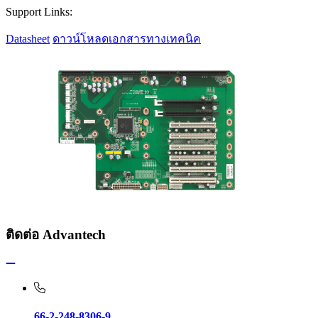
Support Links:
Datasheet
ดาวน์โหลดเอกสารทางเทคนิค
ติดต่อ Advantech
66-2-248-8306-9