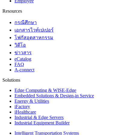
Employee
Resources
กรณีศึกษา
เอกสารไวท์เปเปอร์
โฟกัสอุตสาหกรรม
วิดีโอ
ข่าวสาร
eCatalog
FAQ
A-connect
Solutions
Edge Computing & WISE-Edge
Embedded Solutions & Design-in Service
Energy & Utilities
iFactory
iHealthcare
Industrial & Edge Servers
Industrial Equipment Builder
Intelligent Transportation Systems