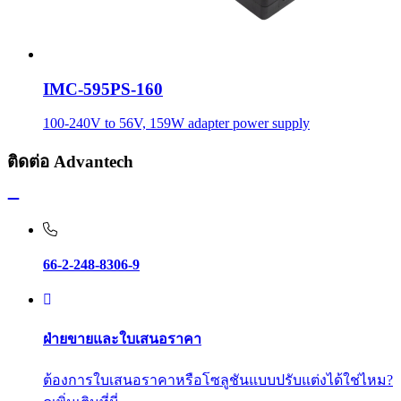
IMC-595PS-160
100-240V to 56V, 159W adapter power supply
ติดต่อ Advantech
66-2-248-8306-9
ฝ่ายขายและใบเสนอราคา
ต้องการใบเสนอราคาหรือโซลูชันแบบปรับแต่งได้ใช่ไหม?