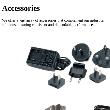
Accessories
We offer a vast array of accessories that complement our industrial
solutions, ensuring consistent and dependable performance.