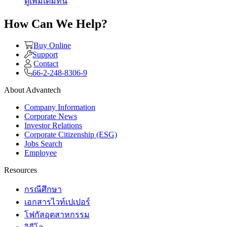
ดูเพิ่มเติมที่นี่
How Can We Help?
Buy Online
Support
Contact
66-2-248-8306-9
About Advantech
Company Information
Corporate News
Investor Relations
Corporate Citizenship (ESG)
Jobs Search
Employee
Resources
กรณีศึกษา
เอกสารไวท์เปเปอร์
โฟกัสอุตสาหกรรม