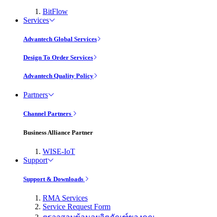
BitFlow
Services
Advantech Global Services
Design To Order Services
Advantech Quality Policy
Partners
Channel Partners
Business Alliance Partner
WISE-IoT
Support
Support & Downloads
RMA Services
Service Request Form