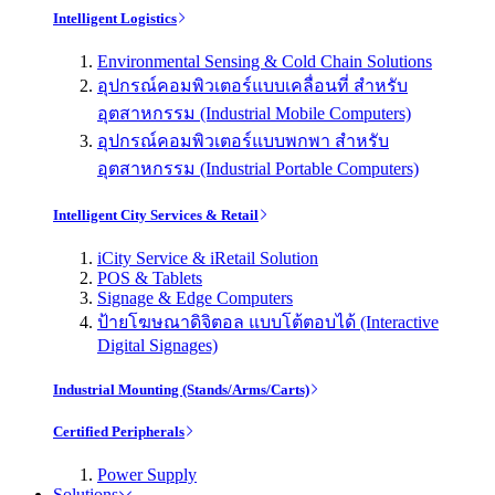
Intelligent Logistics
Environmental Sensing & Cold Chain Solutions
อุปกรณ์คอมพิวเตอร์แบบเคลื่อนที่ สำหรับ
อุตสาหกรรม (Industrial Mobile Computers)
อุปกรณ์คอมพิวเตอร์แบบพกพา สำหรับ
อุตสาหกรรม (Industrial Portable Computers)
Intelligent City Services & Retail
iCity Service & iRetail Solution
POS & Tablets
Signage & Edge Computers
ป้ายโฆษณาดิจิตอล แบบโต้ตอบได้ (Interactive
Digital Signages)
Industrial Mounting (Stands/Arms/Carts)
Certified Peripherals
Power Supply
Solutions