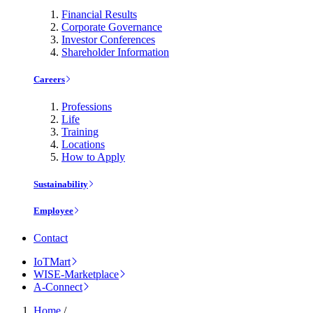
Financial Results
Corporate Governance
Investor Conferences
Shareholder Information
Careers
Professions
Life
Training
Locations
How to Apply
Sustainability
Employee
Contact
IoTMart
WISE-Marketplace
A-Connect
Home
/