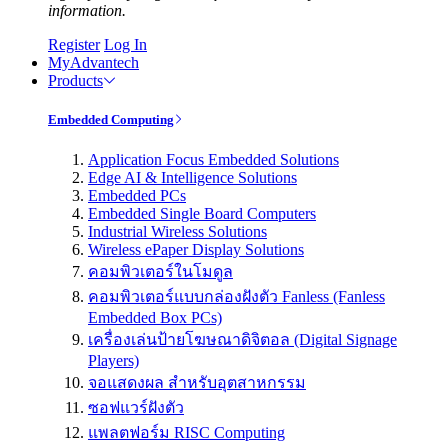
information.
Register
Log In
MyAdvantech
Products
Embedded Computing
Application Focus Embedded Solutions
Edge AI & Intelligence Solutions
Embedded PCs
Embedded Single Board Computers
Industrial Wireless Solutions
Wireless ePaper Display Solutions
คอมพิวเตอร์ในโมดูล
คอมพิวเตอร์แบบกล่องฝังตัว Fanless (Fanless
Embedded Box PCs)
เครื่องเล่นป้ายโฆษณาดิจิตอล (Digital Signage
Players)
จอแสดงผล สำหรับอุตสาหกรรม
ซอฟแวร์ฝังตัว
แพลตฟอร์ม RISC Computing