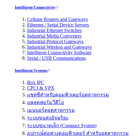
Intelligent Connectivity
Cellular Routers and Gateways
Ethernet / Serial Device Servers
Industrial Ethernet Switches
Industrial Media Converters
Industrial Protocol Gateways
Industrial Wireless and Gateways
Intelligent Connectivity Software
Serial / USB Communications
Intelligent Systems
Box IPC
CPCI & VPX
แชสซีสำหรับคอมพิวเตอร์อุตสาหกรรม
แพลตฟอร์มวีดีโอ
เมนบอร์ดอุตสาหกรรม
ระบบขนส่งอัจฉริยะ
ระบบขนาดเล็ก (Compact System)
อุปกรณ์ต่อพ่วงคอมพิวเตอร์ สำหรับอุตสาหกรรม