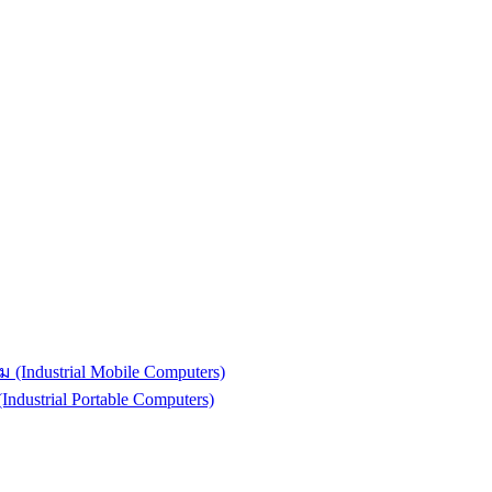
(Industrial Mobile Computers)
strial Portable Computers)