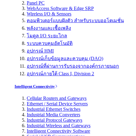
Panel PC
WebAccess Software & Edge SRP
Wireless I/O & Sensors
คอมพิวเตอร์แบบฝังตัว สำหรับระบบออโตเมชั่น
พลังงานและเชื้อเพลิง
โมดูล I/O ระยะไกล
ระบบควบคุมอัตโนมัติ
อุปกรณ์ HMI
อุปกรณ์เก็บข้อมูลและควบคุม (DAQ)
อุปกรณ์ที่ผ่านการรับรองจากองค์กรภายนอก
อุปกรณ์ภายใต้ Class I, Division 2
Intelligent Connectivity
Cellular Routers and Gateways
Ethernet / Serial Device Servers
Industrial Ethernet Switches
Industrial Media Converters
Industrial Protocol Gateways
Industrial Wireless and Gateways
Intelligent Connectivity Software