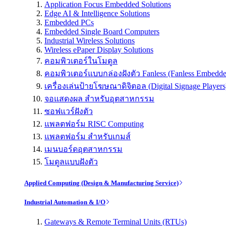
Application Focus Embedded Solutions
Edge AI & Intelligence Solutions
Embedded PCs
Embedded Single Board Computers
Industrial Wireless Solutions
Wireless ePaper Display Solutions
คอมพิวเตอร์ในโมดูล
คอมพิวเตอร์แบบกล่องฝังตัว Fanless (Fanless Embedd
เครื่องเล่นป้ายโฆษณาดิจิตอล (Digital Signage Players
จอแสดงผล สำหรับอุตสาหกรรม
ซอฟแวร์ฝังตัว
แพลตฟอร์ม RISC Computing
แพลตฟอร์ม สำหรับเกมส์
เมนบอร์ดอุตสาหกรรม
โมดูลแบบฝังตัว
Applied Computing (Design & Manufacturing Service)
Industrial Automation & I/O
Gateways & Remote Terminal Units (RTUs)