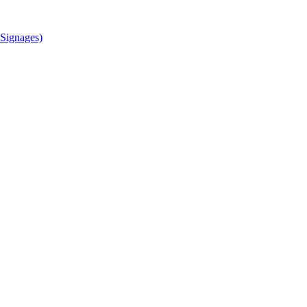
Signages)