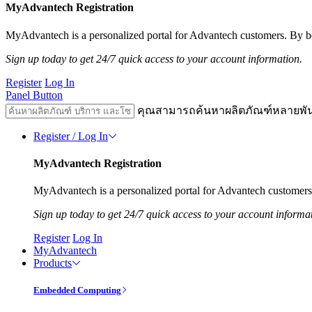
MyAdvantech Registration
MyAdvantech is a personalized portal for Advantech customers. By be
Sign up today to get 24/7 quick access to your account information.
Register
Log In
Panel Button
คุณสามารถค้นหาผลิตภัณฑ์หลายพั
Register / Log In
MyAdvantech Registration
MyAdvantech is a personalized portal for Advantech customers.
Sign up today to get 24/7 quick access to your account informa
Register
Log In
MyAdvantech
Products
Embedded Computing