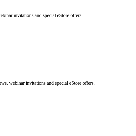
nar invitations and special eStore offers.
, webinar invitations and special eStore offers.