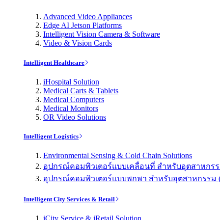
Advanced Video Appliances
Edge AI Jetson Platforms
Intelligent Vision Camera & Software
Video & Vision Cards
Intelligent Healthcare
iHospital Solution
Medical Carts & Tablets
Medical Computers
Medical Monitors
OR Video Solutions
Intelligent Logistics
Environmental Sensing & Cold Chain Solutions
อุปกรณ์คอมพิวเตอร์แบบเคลื่อนที่ สำหรับอุตสาหกรรม 
อุปกรณ์คอมพิวเตอร์แบบพกพา สำหรับอุตสาหกรรม (Indu
Intelligent City Services & Retail
iCity Service & iRetail Solution