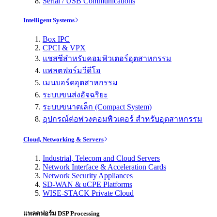
Serial / USB Communications
Intelligent Systems
Box IPC
CPCI & VPX
แชสซีสำหรับคอมพิวเตอร์อุตสาหกรรม
แพลตฟอร์มวีดีโอ
เมนบอร์ดอุตสาหกรรม
ระบบขนส่งอัจฉริยะ
ระบบขนาดเล็ก (Compact System)
อุปกรณ์ต่อพ่วงคอมพิวเตอร์ สำหรับอุตสาหกรรม
Cloud, Networking & Servers
Industrial, Telecom and Cloud Servers
Network Interface & Acceleration Cards
Network Security Appliances
SD-WAN & uCPE Platforms
WISE-STACK Private Cloud
แพลตฟอร์ม DSP Processing