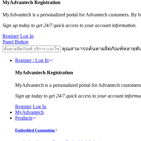
MyAdvantech Registration
MyAdvantech is a personalized portal for Advantech customers. By be
Sign up today to get 24/7 quick access to your account information.
Register
Log In
Panel Button
คุณสามารถค้นหาผลิตภัณฑ์หลายพั
Register / Log In
MyAdvantech Registration
MyAdvantech is a personalized portal for Advantech customers.
Sign up today to get 24/7 quick access to your account informa
Register
Log In
MyAdvantech
Products
Embedded Computing