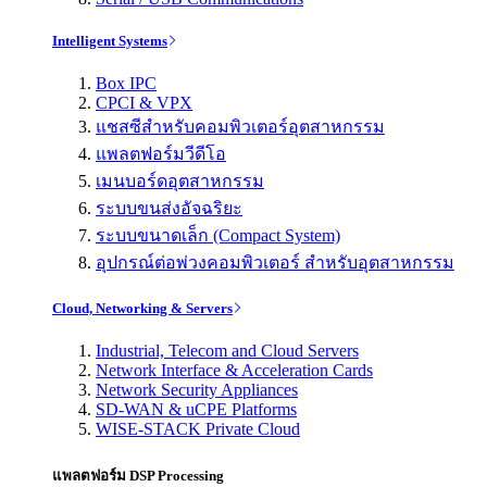
Intelligent Systems
Box IPC
CPCI & VPX
แชสซีสำหรับคอมพิวเตอร์อุตสาหกรรม
แพลตฟอร์มวีดีโอ
เมนบอร์ดอุตสาหกรรม
ระบบขนส่งอัจฉริยะ
ระบบขนาดเล็ก (Compact System)
อุปกรณ์ต่อพ่วงคอมพิวเตอร์ สำหรับอุตสาหกรรม
Cloud, Networking & Servers
Industrial, Telecom and Cloud Servers
Network Interface & Acceleration Cards
Network Security Appliances
SD-WAN & uCPE Platforms
WISE-STACK Private Cloud
แพลตฟอร์ม DSP Processing