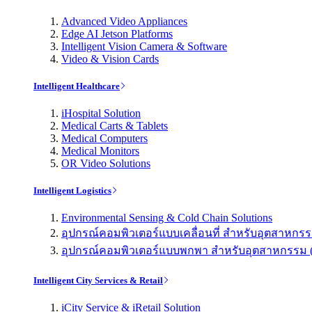
Advanced Video Appliances
Edge AI Jetson Platforms
Intelligent Vision Camera & Software
Video & Vision Cards
Intelligent Healthcare
iHospital Solution
Medical Carts & Tablets
Medical Computers
Medical Monitors
OR Video Solutions
Intelligent Logistics
Environmental Sensing & Cold Chain Solutions
อุปกรณ์คอมพิวเตอร์แบบเคลื่อนที่ สำหรับอุตสาหกรรม 
อุปกรณ์คอมพิวเตอร์แบบพกพา สำหรับอุตสาหกรรม (Indu
Intelligent City Services & Retail
iCity Service & iRetail Solution