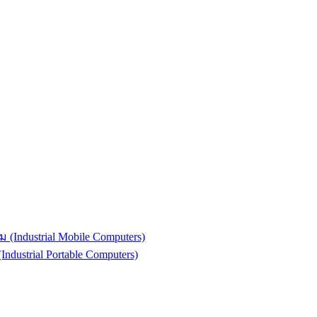
(Industrial Mobile Computers)
strial Portable Computers)