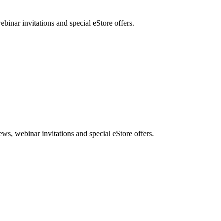
nar invitations and special eStore offers.
, webinar invitations and special eStore offers.