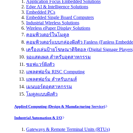
Application Focus Embedded Solutions
Edge AI & Intelligence Solutions
Embedded PCs
Embedded Single Board Computers
Industrial Wireless Solutions
Wireless ePaper Display Solutions
คอมพิวเตอร์ในโมดูล
คอมพิวเตอร์แบบกล่องฝังตัว Fanless (Fanless Embedd
เครื่องเล่นป้ายโฆษณาดิจิตอล (Digital Signage Players
จอแสดงผล สำหรับอุตสาหกรรม
ซอฟแวร์ฝังตัว
แพลตฟอร์ม RISC Computing
แพลตฟอร์ม สำหรับเกมส์
เมนบอร์ดอุตสาหกรรม
โมดูลแบบฝังตัว
Applied Computing (Design & Manufacturing Service)
Industrial Automation & I/O
Gateways & Remote Terminal Units (RTUs)