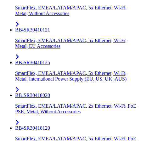
SmartFlex, EMEA/LATAM/APAC, 5x Ethernet, Wi-Fi,
Metal, Without Accessories
BB-SR30410121
SmartFlex, EMEA/LATAM/APAC, 5x Ethernet, Wi-Fi,
Metal, EU Accessories
BB-SR30410125
SmartFlex, EMEA/LATAM/APAC, 5x Ethernet, Wi-Fi,
Metal, International Power Supply (EU, US, UK, AUS)
BB-SR30418020
SmartFlex, EMEA/LATAM/APAC, 2x Ethernet, Wi-Fi, PoE
PSE, Metal, Without Accessories
BB-SR30418120
SmartFlex, EMEA/LATAM/APAC, 5x Ethernet, Wi-Fi, PoE