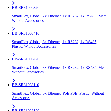
BB-SR31000320
SmartFlex, Global, 2x Ethernet, 1x RS232, 1x RS485, Metal,
Without Accessories
BB-SR31000410
SmartFlex, Global, 3x Ethernet, 1x RS232, 1x RS485,
Plastic, Without Accessories
BB-SR31000420
SmartFlex, Global, 3x Ethernet, 1x RS232, 1x RS485, Metal,
Without Accessories
BB-SR31008110
SmartFlex, Global, 5x Ethernet, PoE PSE, Plastic, Without
Accessories
BB-SR31008120