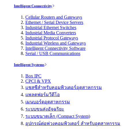
Intelligent Connectivity
Cellular Routers and Gateways
Ethernet / Serial Device Servers
Industrial Ethernet Switches
Industrial Media Converters
Industrial Protocol Gateways
Industrial Wireless and Gateways
Intelligent Connectivity Software
Serial / USB Communications
Intelligent Systems
Box IPC
CPCI & VPX
แชสซีสำหรับคอมพิวเตอร์อุตสาหกรรม
แพลตฟอร์มวีดีโอ
เมนบอร์ดอุตสาหกรรม
ระบบขนส่งอัจฉริยะ
ระบบขนาดเล็ก (Compact System)
อุปกรณ์ต่อพ่วงคอมพิวเตอร์ สำหรับอุตสาหกรรม