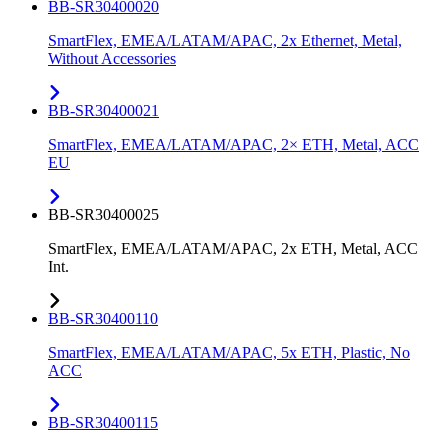
BB-SR30400020
SmartFlex, EMEA/LATAM/APAC, 2x Ethernet, Metal,
Without Accessories
BB-SR30400021
SmartFlex, EMEA/LATAM/APAC, 2× ETH, Metal, ACC
EU
BB-SR30400025
SmartFlex, EMEA/LATAM/APAC, 2x ETH, Metal, ACC
Int.
BB-SR30400110
SmartFlex, EMEA/LATAM/APAC, 5x ETH, Plastic, No
ACC
BB-SR30400115