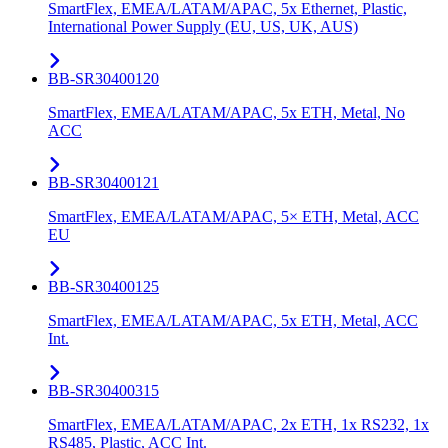
SmartFlex, EMEA/LATAM/APAC, 5x Ethernet, Plastic,
International Power Supply (EU, US, UK, AUS)
BB-SR30400120
SmartFlex, EMEA/LATAM/APAC, 5x ETH, Metal, No
ACC
BB-SR30400121
SmartFlex, EMEA/LATAM/APAC, 5× ETH, Metal, ACC
EU
BB-SR30400125
SmartFlex, EMEA/LATAM/APAC, 5x ETH, Metal, ACC
Int.
BB-SR30400315
SmartFlex, EMEA/LATAM/APAC, 2x ETH, 1x RS232, 1x
RS485, Plastic, ACC Int.