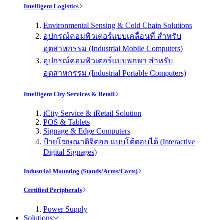
Intelligent Logistics
Environmental Sensing & Cold Chain Solutions
อุปกรณ์คอมพิวเตอร์แบบเคลื่อนที่ สำหรับ
อุตสาหกรรม (Industrial Mobile Computers)
อุปกรณ์คอมพิวเตอร์แบบพกพา สำหรับ
อุตสาหกรรม (Industrial Portable Computers)
Intelligent City Services & Retail
iCity Service & iRetail Solution
POS & Tablets
Signage & Edge Computers
ป้ายโฆษณาดิจิตอล แบบโต้ตอบได้ (Interactive
Digital Signages)
Industrial Mounting (Stands/Arms/Carts)
Certified Peripherals
Power Supply
Solutions