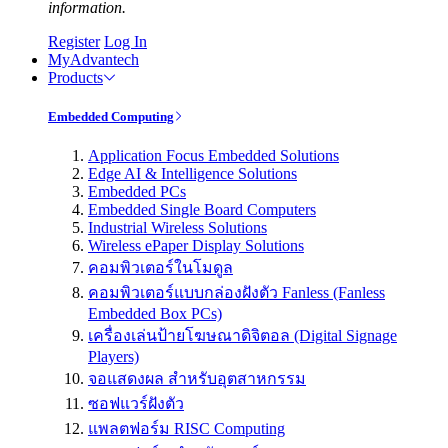
information.
Register
Log In
MyAdvantech
Products
Embedded Computing
Application Focus Embedded Solutions
Edge AI & Intelligence Solutions
Embedded PCs
Embedded Single Board Computers
Industrial Wireless Solutions
Wireless ePaper Display Solutions
คอมพิวเตอร์ในโมดูล
คอมพิวเตอร์แบบกล่องฝังตัว Fanless (Fanless
Embedded Box PCs)
เครื่องเล่นป้ายโฆษณาดิจิตอล (Digital Signage
Players)
จอแสดงผล สำหรับอุตสาหกรรม
ซอฟแวร์ฝังตัว
แพลตฟอร์ม RISC Computing