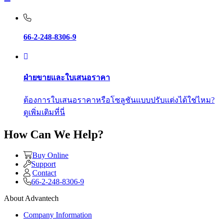
66-2-248-8306-9
ฝ่ายขายและใบเสนอราคา
ต้องการใบเสนอราคาหรือโซลูชันแบบปรับแต่งได้ใช่ไหม?
ดูเพิ่มเติมที่นี่
How Can We Help?
Buy Online
Support
Contact
66-2-248-8306-9
About Advantech
Company Information