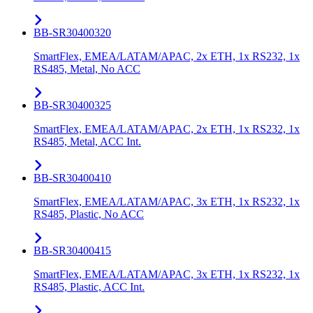
BB-SR30400320
SmartFlex, EMEA/LATAM/APAC, 2x ETH, 1x RS232, 1x
RS485, Metal, No ACC
BB-SR30400325
SmartFlex, EMEA/LATAM/APAC, 2x ETH, 1x RS232, 1x
RS485, Metal, ACC Int.
BB-SR30400410
SmartFlex, EMEA/LATAM/APAC, 3x ETH, 1x RS232, 1x
RS485, Plastic, No ACC
BB-SR30400415
SmartFlex, EMEA/LATAM/APAC, 3x ETH, 1x RS232, 1x
RS485, Plastic, ACC Int.