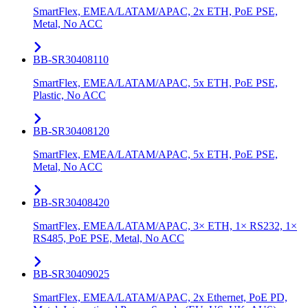
SmartFlex, EMEA/LATAM/APAC, 2x ETH, PoE PSE,
Metal, No ACC
BB-SR30408110
SmartFlex, EMEA/LATAM/APAC, 5x ETH, PoE PSE,
Plastic, No ACC
BB-SR30408120
SmartFlex, EMEA/LATAM/APAC, 5x ETH, PoE PSE,
Metal, No ACC
BB-SR30408420
SmartFlex, EMEA/LATAM/APAC, 3× ETH, 1× RS232, 1×
RS485, PoE PSE, Metal, No ACC
BB-SR30409025
SmartFlex, EMEA/LATAM/APAC, 2x Ethernet, PoE PD,