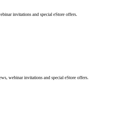
nar invitations and special eStore offers.
, webinar invitations and special eStore offers.