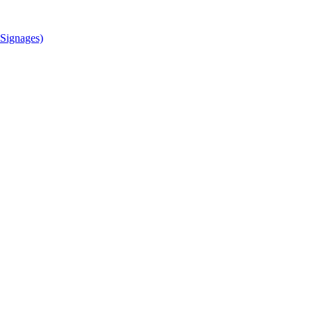
Signages)