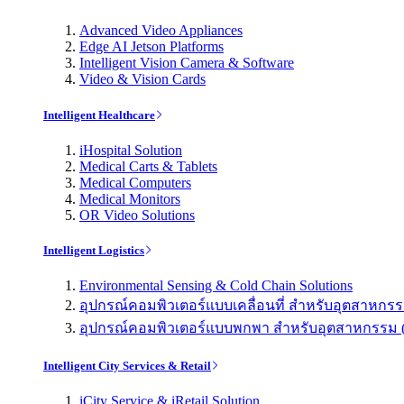
Advanced Video Appliances
Edge AI Jetson Platforms
Intelligent Vision Camera & Software
Video & Vision Cards
Intelligent Healthcare
iHospital Solution
Medical Carts & Tablets
Medical Computers
Medical Monitors
OR Video Solutions
Intelligent Logistics
Environmental Sensing & Cold Chain Solutions
อุปกรณ์คอมพิวเตอร์แบบเคลื่อนที่ สำหรับอุตสาหกรรม 
อุปกรณ์คอมพิวเตอร์แบบพกพา สำหรับอุตสาหกรรม (Indu
Intelligent City Services & Retail
iCity Service & iRetail Solution