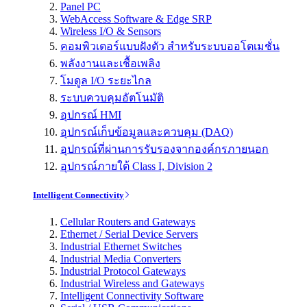
Panel PC
WebAccess Software & Edge SRP
Wireless I/O & Sensors
คอมพิวเตอร์แบบฝังตัว สำหรับระบบออโตเมชั่น
พลังงานและเชื้อเพลิง
โมดูล I/O ระยะไกล
ระบบควบคุมอัตโนมัติ
อุปกรณ์ HMI
อุปกรณ์เก็บข้อมูลและควบคุม (DAQ)
อุปกรณ์ที่ผ่านการรับรองจากองค์กรภายนอก
อุปกรณ์ภายใต้ Class I, Division 2
Intelligent Connectivity
Cellular Routers and Gateways
Ethernet / Serial Device Servers
Industrial Ethernet Switches
Industrial Media Converters
Industrial Protocol Gateways
Industrial Wireless and Gateways
Intelligent Connectivity Software