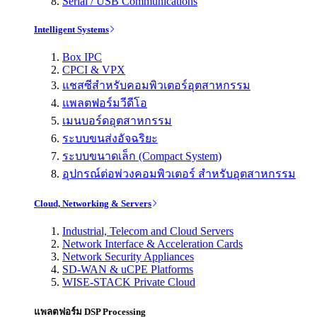
Serial / USB Communications
Intelligent Systems
Box IPC
CPCI & VPX
แชสซีสำหรับคอมพิวเตอร์อุตสาหกรรม
แพลตฟอร์มวีดีโอ
เมนบอร์ดอุตสาหกรรม
ระบบขนส่งอัจฉริยะ
ระบบขนาดเล็ก (Compact System)
อุปกรณ์ต่อพ่วงคอมพิวเตอร์ สำหรับอุตสาหกรรม
Cloud, Networking & Servers
Industrial, Telecom and Cloud Servers
Network Interface & Acceleration Cards
Network Security Appliances
SD-WAN & uCPE Platforms
WISE-STACK Private Cloud
แพลตฟอร์ม DSP Processing