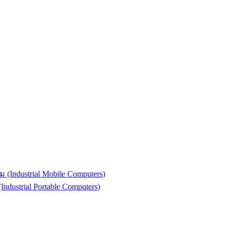
(Industrial Mobile Computers)
strial Portable Computers)