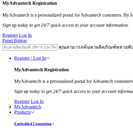
MyAdvantech Registration
MyAdvantech is a personalized portal for Advantech customers. By be
Sign up today to get 24/7 quick access to your account information.
Register
Log In
Panel Button
คุณสามารถค้นหาผลิตภัณฑ์หลายพั
Register / Log In
MyAdvantech Registration
MyAdvantech is a personalized portal for Advantech customers.
Sign up today to get 24/7 quick access to your account informa
Register
Log In
MyAdvantech
Products
Embedded Computing