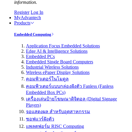
information.
Register
Log In
MyAdvantech
Products
Embedded Computing
Application Focus Embedded Solutions
Edge AI & Intelligence Solutions
Embedded PCs
Embedded Single Board Computers
Industrial Wireless Solutions
Wireless ePaper Display Solutions
คอมพิวเตอร์ในโมดูล
คอมพิวเตอร์แบบกล่องฝังตัว Fanless (Fanless
Embedded Box PCs)
เครื่องเล่นป้ายโฆษณาดิจิตอล (Digital Signage
Players)
จอแสดงผล สำหรับอุตสาหกรรม
ซอฟแวร์ฝังตัว
แพลตฟอร์ม RISC Computing