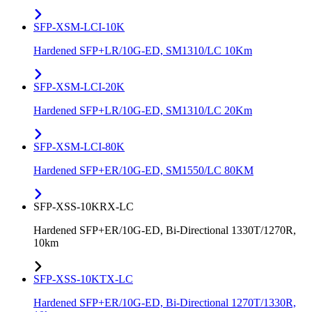
SFP-XSM-LCI-10K
Hardened SFP+LR/10G-ED, SM1310/LC 10Km
SFP-XSM-LCI-20K
Hardened SFP+LR/10G-ED, SM1310/LC 20Km
SFP-XSM-LCI-80K
Hardened SFP+ER/10G-ED, SM1550/LC 80KM
SFP-XSS-10KRX-LC
Hardened SFP+ER/10G-ED, Bi-Directional 1330T/1270R,
10km
SFP-XSS-10KTX-LC
Hardened SFP+ER/10G-ED, Bi-Directional 1270T/1330R,