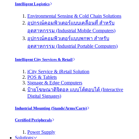
Intelligent Logistics
Environmental Sensing & Cold Chain Solutions
อุปกรณ์คอมพิวเตอร์แบบเคลื่อนที่ สำหรับ
อุตสาหกรรม (Industrial Mobile Computers)
อุปกรณ์คอมพิวเตอร์แบบพกพา สำหรับ
อุตสาหกรรม (Industrial Portable Computers)
Intelligent City Services & Retail
iCity Service & iRetail Solution
POS & Tablets
Signage & Edge Computers
ป้ายโฆษณาดิจิตอล แบบโต้ตอบได้ (Interactive
Digital Signages)
Industrial Mounting (Stands/Arms/Carts)
Certified Peripherals
Power Supply
Solutions