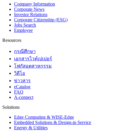
Company Information
Corporate News
Investor Relations
Corporate Citizenship (ESG)
Jobs Search
Employee
Resources
กรณีศึกษา
เอกสารไวท์เปเปอร์
โฟกัสอุตสาหกรรม
วิดีโอ
ข่าวสาร
eCatalog
FAQ
A-connect
Solutions
Edge Computing & WISE-Edge
Embedded Solutions & Design-in Service
Energy & Utilities