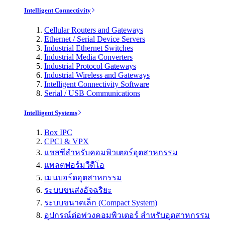
Intelligent Connectivity
Cellular Routers and Gateways
Ethernet / Serial Device Servers
Industrial Ethernet Switches
Industrial Media Converters
Industrial Protocol Gateways
Industrial Wireless and Gateways
Intelligent Connectivity Software
Serial / USB Communications
Intelligent Systems
Box IPC
CPCI & VPX
แชสซีสำหรับคอมพิวเตอร์อุตสาหกรรม
แพลตฟอร์มวีดีโอ
เมนบอร์ดอุตสาหกรรม
ระบบขนส่งอัจฉริยะ
ระบบขนาดเล็ก (Compact System)
อุปกรณ์ต่อพ่วงคอมพิวเตอร์ สำหรับอุตสาหกรรม