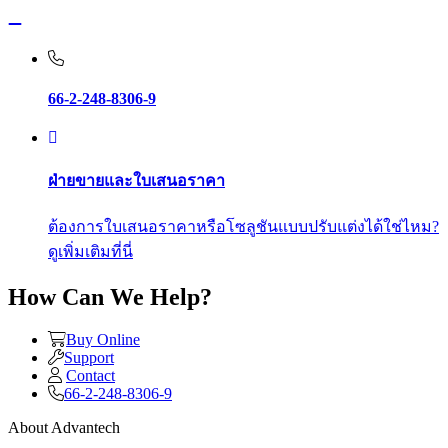
66-2-248-8306-9
ฝ่ายขายและใบเสนอราคา
ต้องการใบเสนอราคาหรือโซลูชันแบบปรับแต่งได้ใช่ไหม?
ดูเพิ่มเติมที่นี่
How Can We Help?
Buy Online
Support
Contact
66-2-248-8306-9
About Advantech