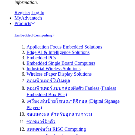
information.
Register
Log In
MyAdvantech
Products
Embedded Computing
Application Focus Embedded Solutions
Edge AI & Intelligence Solutions
Embedded PCs
Embedded Single Board Computers
Industrial Wireless Solutions
Wireless ePaper Display Solutions
คอมพิวเตอร์ในโมดูล
คอมพิวเตอร์แบบกล่องฝังตัว Fanless (Fanless
Embedded Box PCs)
เครื่องเล่นป้ายโฆษณาดิจิตอล (Digital Signage
Players)
จอแสดงผล สำหรับอุตสาหกรรม
ซอฟแวร์ฝังตัว
แพลตฟอร์ม RISC Computing