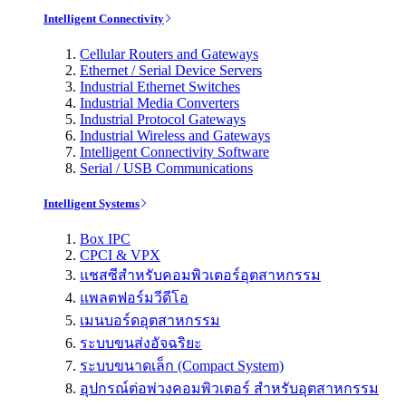
Intelligent Connectivity
Cellular Routers and Gateways
Ethernet / Serial Device Servers
Industrial Ethernet Switches
Industrial Media Converters
Industrial Protocol Gateways
Industrial Wireless and Gateways
Intelligent Connectivity Software
Serial / USB Communications
Intelligent Systems
Box IPC
CPCI & VPX
แชสซีสำหรับคอมพิวเตอร์อุตสาหกรรม
แพลตฟอร์มวีดีโอ
เมนบอร์ดอุตสาหกรรม
ระบบขนส่งอัจฉริยะ
ระบบขนาดเล็ก (Compact System)
อุปกรณ์ต่อพ่วงคอมพิวเตอร์ สำหรับอุตสาหกรรม