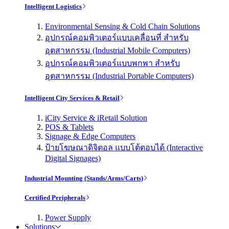
Intelligent Logistics
Environmental Sensing & Cold Chain Solutions
อุปกรณ์คอมพิวเตอร์แบบเคลื่อนที่ สำหรับ
อุตสาหกรรม (Industrial Mobile Computers)
อุปกรณ์คอมพิวเตอร์แบบพกพา สำหรับ
อุตสาหกรรม (Industrial Portable Computers)
Intelligent City Services & Retail
iCity Service & iRetail Solution
POS & Tablets
Signage & Edge Computers
ป้ายโฆษณาดิจิตอล แบบโต้ตอบได้ (Interactive
Digital Signages)
Industrial Mounting (Stands/Arms/Carts)
Certified Peripherals
Power Supply
Solutions