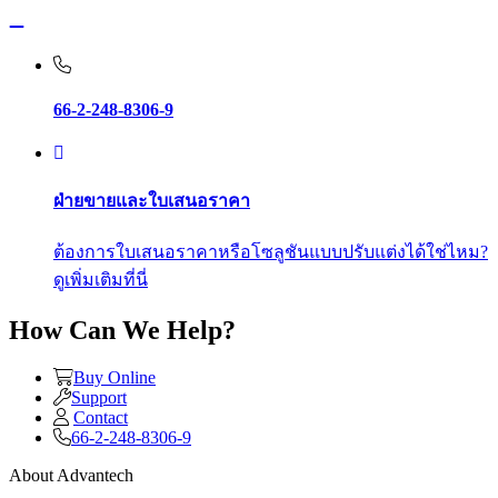
66-2-248-8306-9
ฝ่ายขายและใบเสนอราคา
ต้องการใบเสนอราคาหรือโซลูชันแบบปรับแต่งได้ใช่ไหม?
ดูเพิ่มเติมที่นี่
How Can We Help?
Buy Online
Support
Contact
66-2-248-8306-9
About Advantech