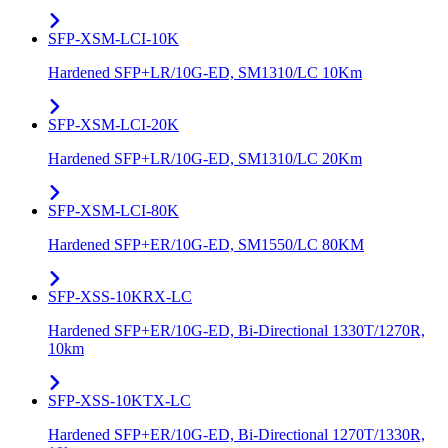
SFP-XSM-LCI-10K
Hardened SFP+LR/10G-ED, SM1310/LC 10Km
SFP-XSM-LCI-20K
Hardened SFP+LR/10G-ED, SM1310/LC 20Km
SFP-XSM-LCI-80K
Hardened SFP+ER/10G-ED, SM1550/LC 80KM
SFP-XSS-10KRX-LC
Hardened SFP+ER/10G-ED, Bi-Directional 1330T/1270R,
10km
SFP-XSS-10KTX-LC
Hardened SFP+ER/10G-ED, Bi-Directional 1270T/1330R,