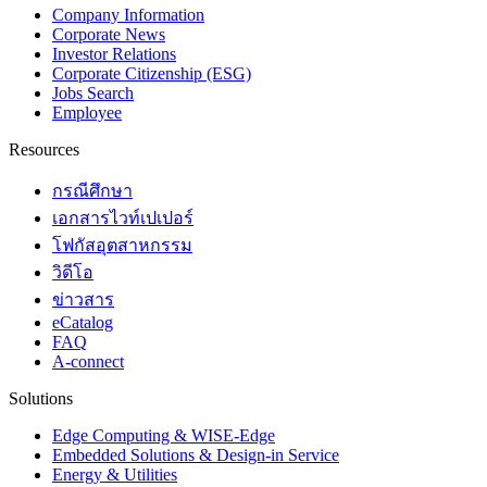
Company Information
Corporate News
Investor Relations
Corporate Citizenship (ESG)
Jobs Search
Employee
Resources
กรณีศึกษา
เอกสารไวท์เปเปอร์
โฟกัสอุตสาหกรรม
วิดีโอ
ข่าวสาร
eCatalog
FAQ
A-connect
Solutions
Edge Computing & WISE-Edge
Embedded Solutions & Design-in Service
Energy & Utilities